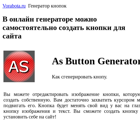
Vorabota.ru
Генератор кнопок
В онлайн генераторе можно
самостоятельно создать кнопки для
сайта
As Button Generato
Как сгенерировать кнопу.
Вы можете отредактировать изображение кнопки, котор
создать собственную. Вам достаточно захватить курсором
подвигать его. Кнопка будет менять свой вид у вас на глаз
кнопку изображения и текст. Вы сможете создать кнопку 
установить себе на сайт!