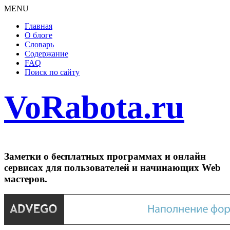
MENU
Главная
О блоге
Словарь
Содержание
FAQ
Поиск по сайту
VoRabota.ru
Заметки о бесплатных программах и онлайн
сервисах для пользователей и начинающих Web
мастеров.