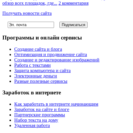
обзор всех площадок, где...
2 комментария
Получать новости сайта
Программы и онлайн сервисы
Создание сайта и блога
Оптимизация и продвижение сайта
Создание и редактирование изображений
Работа с текстами
Защита компьютера и сайта
Электронные деньги
Разные полезные сервисы
Заработок в интернете
Как заработать в интернете начинающим
Заработок на сайте и блоге
Партнерские программы
Набор текста на дому
Удаленная работа