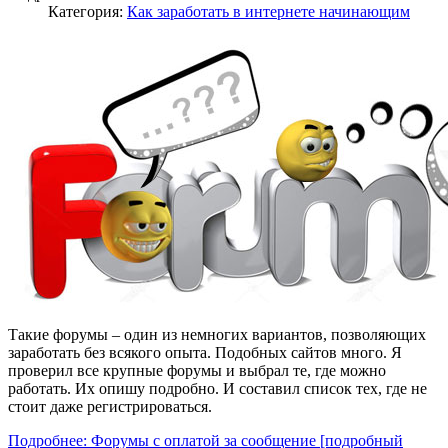
Категория:
Как заработать в интернете начинающим
Такие форумы – один из немногих вариантов, позволяющих
заработать без всякого опыта. Подобных сайтов много. Я
проверил все крупные форумы и выбрал те, где можно
работать. Их опишу подробно. И составил список тех, где не
стоит даже регистрироваться.
Подробнее: Форумы с оплатой за сообщение [подробный