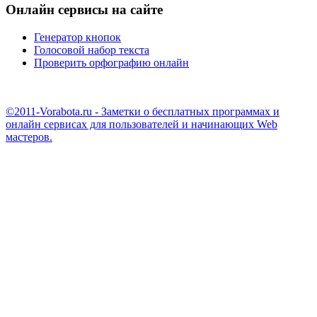
Онлайн сервисы на сайте
Генератор кнопок
Голосовой набор текста
Проверить орфографию онлайн
©2011-Vorabota.ru - Заметки о бесплатных программах и
онлайн сервисах для пользователей и начинающих Web
мастеров.