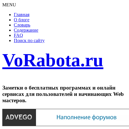
MENU
Главная
О блоге
Словарь
Содержание
FAQ
Поиск по сайту
VoRabota.ru
Заметки о бесплатных программах и онлайн
сервисах для пользователей и начинающих Web
мастеров.