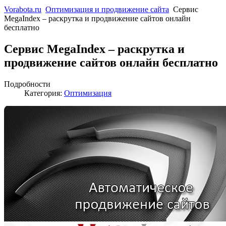
Vorabota.ru
Оптимизация и продвижение сайта
Сервис
MegaIndex – раскрутка и продвижение сайтов онлайн
бесплатно
Сервис MegaIndex – раскрутка и
продвижение сайтов онлайн бесплатно
Подробности
Категория:
Оптимизация