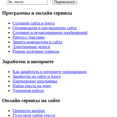
Программы и онлайн сервисы
Создание сайта и блога
Оптимизация и продвижение сайта
Создание и редактирование изображений
Работа с текстами
Защита компьютера и сайта
Электронные деньги
Разные полезные сервисы
Заработок в интернете
Как заработать в интернете начинающим
Заработок на сайте и блоге
Партнерские программы
Набор текста на дому
Удаленная работа
Онлайн сервисы на сайте
Генератор кнопок
Голосовой набор текста