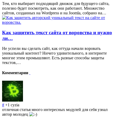
Тем, кто выбирает подходящий движок для будущего сайта,
полезно будет посмотреть, как они работают. Множество
сайтов, созданных на Wordpress и на Joomla, собрано на…
Как защитить текст сайта от воровства и нужно
ли…
Не успели вы сделать сайт, как оттуда начали воровать
уникальный контент? Ничего удивительного, в интернете
многие этим промышляют. Есть разные способы защиты
текстов,…
Комментарии
#
+1
cyzia
отличная статья много интересных модулей для себя узнал
автор молодец