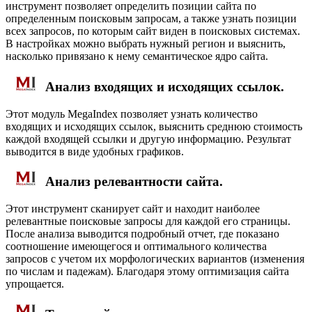
инструмент позволяет определить позиции сайта по
определенным поисковым запросам, а также узнать позиции
всех запросов, по которым сайт виден в поисковых системах.
В настройках можно выбрать нужный регион и выяснить,
насколько привязано к нему семантическое ядро сайта.
Анализ входящих и исходящих ссылок.
Этот модуль MegaIndex позволяет узнать количество
входящих и исходящих ссылок, выяснить среднюю стоимость
каждой входящей ссылки и другую информацию. Результат
выводится в виде удобных графиков.
Анализ релевантности сайта.
Этот инструмент сканирует сайт и находит наиболее
релевантные поисковые запросы для каждой его страницы.
После анализа выводится подробный отчет, где показано
соотношение имеющегося и оптимального количества
запросов с учетом их морфологических вариантов (изменения
по числам и падежам). Благодаря этому оптимизация сайта
упрощается.