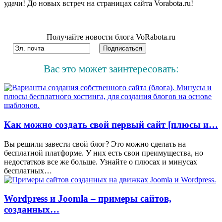
удачи! До новых встреч на страницах сайта Vorabota.ru!
Получайте новости блога VoRabota.ru
Вас это может заинтересовать:
Как можно создать свой первый сайт [плюсы и…
Вы решили завести свой блог? Это можно сделать на
бесплатной платформе. У них есть свои преимущества, но
недостатков все же больше. Узнайте о плюсах и минусах
бесплатных…
Wordpress и Joomla – примеры сайтов,
созданных…