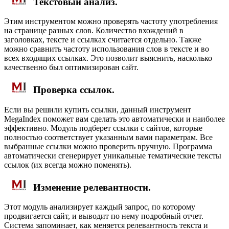
Текстовый анализ.
Этим инструментом можно проверять частоту употребления
на странице разных слов. Количество вхождений в
заголовках, тексте и ссылках считается отдельно. Также
можно сравнить частоту использования слов в тексте и во
всех входящих ссылках. Это позволит выяснить, насколько
качественно был оптимизирован сайт.
Проверка ссылок.
Если вы решили купить ссылки, данный инструмент
MegaIndex поможет вам сделать это автоматически и наиболее
эффективно. Модуль подберет ссылки с сайтов, которые
полностью соответствует указанным вами параметрам. Все
выбранные ссылки можно проверить вручную. Программа
автоматически сгенерирует уникальные тематические тексты
ссылок (их всегда можно поменять).
Изменение релевантности.
Этот модуль анализирует каждый запрос, по которому
продвигается сайт, и выводит по нему подробный отчет.
Система запоминает, как меняется релевантность текста и