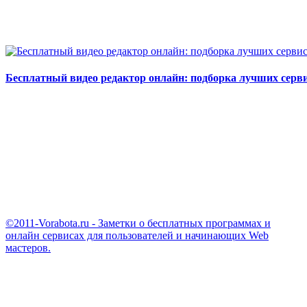
Бесплатный видео редактор онлайн: подборка лучших серв
©2011-Vorabota.ru - Заметки о бесплатных программах и
онлайн сервисах для пользователей и начинающих Web
мастеров.