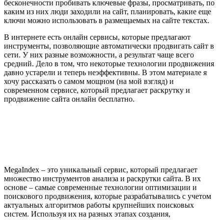
бесконечности пробивать ключевые фразы, просматривать, по
каким из них люди заходили на сайт, планировать, какие еще
ключи можно использовать в размещаемых на сайте текстах.
В интернете есть онлайн сервисы, которые предлагают
инструменты, позволяющие автоматически продвигать сайт в
сети. У них разные возможности, а результат чаще всего
средний. Дело в том, что некоторые технологии продвижения
давно устарели и теперь неэффективны. В этом материале я
хочу рассказать о самом мощном (на мой взгляд) и
современном сервисе, который предлагает раскрутку и
продвижение сайта онлайн бесплатно.
MegaIndex – это уникальный сервис, который предлагает
множество инструментов анализа и раскрутки сайта. В их
основе – самые современные технологии оптимизации и
поискового продвижения, которые разрабатывались с учетом
актуальных алгоритмов работы крупнейших поисковых
систем. Используя их на разных этапах создания,