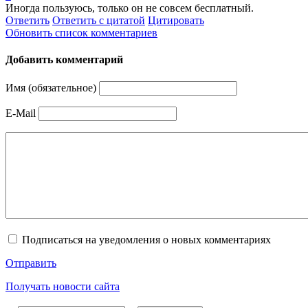
Иногда пользуюсь, только он не совсем бесплатный.
Ответить
Ответить с цитатой
Цитировать
Обновить список комментариев
Добавить комментарий
Имя (обязательное)
E-Mail
Подписаться на уведомления о новых комментариях
Отправить
Получать новости сайта