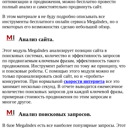
оптимизации и продвижения, можно бесплатно провести
полный анализ и самостоятельно продвинуть сайт.
В этом материале я не буду подробно описывать все
инструменты бесплатного онлайн сервиса MegaIndex, но о
некоторых его возможностях сделаю небольшой обзор.
Анализ сайта.
Этот модуль MegaIndex анализирует позиции сайта в
поисковых системах, количество и эффективность запросов
по продвигаемым ключевым фразам, эффективность такого
продвижения. Инструмент работает по тому же принципу, что
и поисковые роботы. С помощью этого модуля можно не
только проанализировать свой сайт, но и «пробить»
конкурентов. При нормальной
скорости интернета
все это
занимает несколько секунд. В отчете выводится ежемесячное
количество поисковых запросов для каждой ключевой фразы,
примерная стоимость продвижения по этим запросам и
многое другое.
Анализ поисковых запросов.
В базе MegaIndex есть все наиболее популярные запросы. Этот