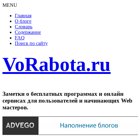
MENU
Главная
О блоге
Словарь
Содержание
FAQ
Поиск по сайту
VoRabota.ru
Заметки о бесплатных программах и онлайн
сервисах для пользователей и начинающих Web
мастеров.