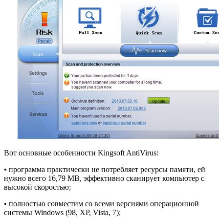
Вот основные особенности Kingsoft AntiVirus:
• программа практически не потребляет ресурсы памяти, ей
нужно всего 16,79 MB, эффективно сканирует компьютер с
высокой скоростью;
• полностью совместим со всеми версиями операционной
системы Windows (98, XP, Vista, 7);