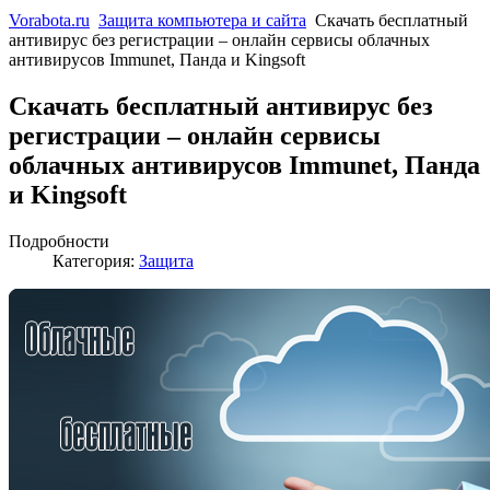
Vorabota.ru
Защита компьютера и сайта
Скачать бесплатный
антивирус без регистрации – онлайн сервисы облачных
антивирусов Immunet, Панда и Kingsoft
Скачать бесплатный антивирус без
регистрации – онлайн сервисы
облачных антивирусов Immunet, Панда
и Kingsoft
Подробности
Категория:
Защита