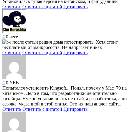
Установилась тупая версия на китайском, и фиг удалишь.
Ответить
Ответить с цитатой
Цитировать
#
0
чеге
после статьи решил дома потестировать. Хотя стоит
бесплатный от майкрософта. Не напрягает никак
Ответить
Ответить с цитатой
Цитировать
#
0
УЕВ
Попытался установить Kingsoft... Понял, почему у Mac_79 на
китайском. Дело в том, что разработчики действительно
китайцы. Нужно устанавливать не с сайта разработчика, а по
ссылке, указанной в этой статье. Это их наш аналог сайта.
Ответить
Ответить с цитатой
Цитировать