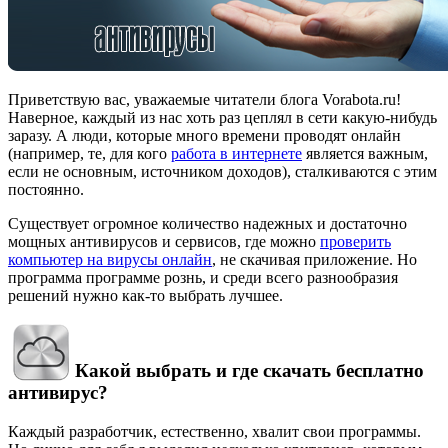
Приветствую вас, уважаемые читатели блога Vorabota.ru!
Наверное, каждый из нас хоть раз цеплял в сети какую-нибудь
заразу. А люди, которые много времени проводят онлайн
(например, те, для кого
работа в интернете
является важным,
если не основным, источником доходов), сталкиваются с этим
постоянно.
Существует огромное количество надежных и достаточно
мощных антивирусов и сервисов, где можно
проверить
компьютер на вирусы онлайн
, не скачивая приложение. Но
программа программе рознь, и среди всего разнообразия
решений нужно как-то выбрать лучшее.
Какой выбрать и где скачать бесплатно
антивирус?
Каждый разработчик, естественно, хвалит свои программы.