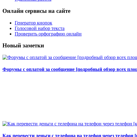
Онлайн сервисы на сайте
Генератор кнопок
Голосовой набор текста
Проверить орфографию онлайн
Новый заметки
Форумы с оплатой за сообщение [подробный обзор всех площ
Как перевести деньги с телефона на телефон через телефон