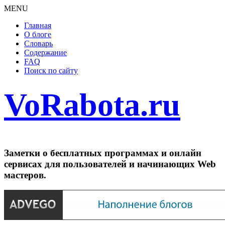
MENU
Главная
О блоге
Словарь
Содержание
FAQ
Поиск по сайту
VoRabota.ru
Заметки о бесплатных программах и онлайн
сервисах для пользователей и начинающих Web
мастеров.