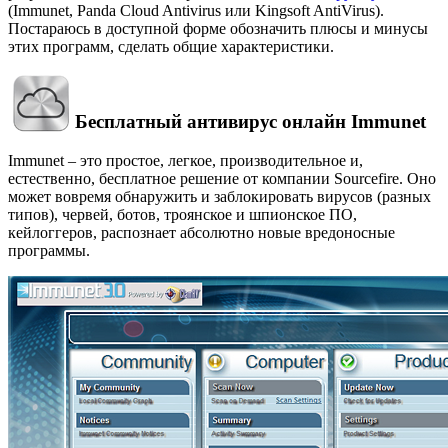
(Immunet, Panda Cloud Antivirus или Kingsoft AntiVirus).
Постараюсь в доступной форме обозначить плюсы и минусы
этих программ, сделать общие характеристики.
Бесплатный антивирус онлайн Immunet
Immunet – это простое, легкое, производительное и,
естественно, бесплатное решение от компании Sourcefire. Оно
может вовремя обнаружить и заблокировать вирусов (разных
типов), червей, ботов, троянское и шпионское ПО,
кейлоггеров, распознает абсолютно новые вредоносные
программы.