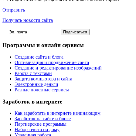
Отправить
Получать новости сайта
Программы и онлайн сервисы
Создание сайта и блога
Оптимизация и продвижение сайта
Создание и редактирование изображений
Работа с текстами
Защита компьютера и сайта
Электронные деньги
Разные полезные сервисы
Заработок в интернете
Как заработать в интернете начинающим
Заработок на сайте и блоге
Партнерские программы
Набор текста на дому
Удаленная работа