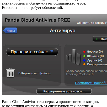
антивирусами и обнаруживает большинство угроз.
Естественно, не требует обновлений.
Panda Cloud Antivirus стал первым приложением, в котором
разработчики отказались от сигнатурной технологии, а