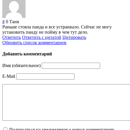
#
0
Таня
Раньше стояла панда и все устраивало. Сейчас не могу
установить панду не пойму в чем тут дело.
Ответить
Ответить с цитатой
Цитировать
Обновить список комментариев
Добавить комментарий
Имя (обязательное)
E-Mail
Подписаться на уведомления о новых комментариях