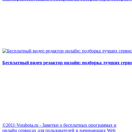
Бесплатный видео редактор онлайн: подборка лучших серв
©2011-Vorabota.ru - Заметки о бесплатных программах и
онлайн сервисах для пользователей и начинающих Web