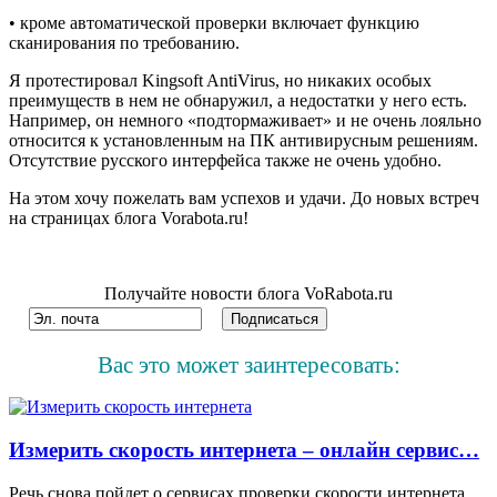
• кроме автоматической проверки включает функцию
сканирования по требованию.
Я протестировал Kingsoft AntiVirus, но никаких особых
преимуществ в нем не обнаружил, а недостатки у него есть.
Например, он немного «подтормаживает» и не очень лояльно
относится к установленным на ПК антивирусным решениям.
Отсутствие русского интерфейса также не очень удобно.
На этом хочу пожелать вам успехов и удачи. До новых встреч
на страницах блога Vorabota.ru!
Получайте новости блога VoRabota.ru
Вас это может заинтересовать:
Измерить скорость интернета – онлайн сервис…
Речь снова пойдет о сервисах проверки скорости интернета.