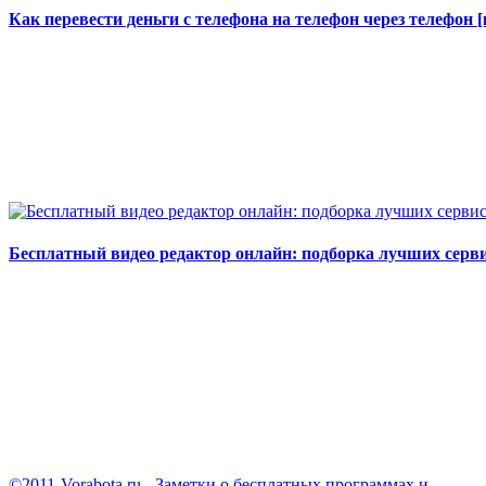
Как перевести деньги с телефона на телефон через телефон
Бесплатный видео редактор онлайн: подборка лучших серв
©2011-Vorabota.ru - Заметки о бесплатных программах и