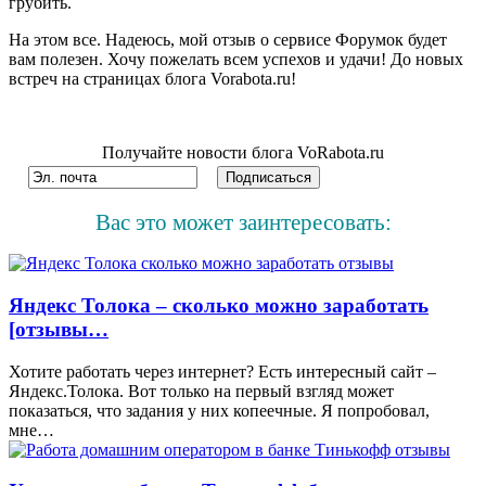
грубить.
На этом все. Надеюсь, мой отзыв о сервисе Форумок будет
вам полезен. Хочу пожелать всем успехов и удачи! До новых
встреч на страницах блога Vorabota.ru!
Получайте новости блога VoRabota.ru
Вас это может заинтересовать:
Яндекс Толока – сколько можно заработать
[отзывы…
Хотите работать через интернет? Есть интересный сайт –
Яндекс.Толока. Вот только на первый взгляд может
показаться, что задания у них копеечные. Я попробовал,
мне…