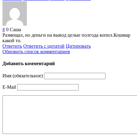
#
0
Саша
Размещал, но деньги на вывод целые полгода копил.Кошмар
какой то.
Ответить
Ответить с цитатой
Цитировать
Обновить список комментариев
Добавить комментарий
Имя (обязательное)
E-Mail