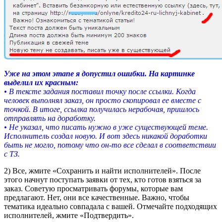
Уже на этом этапе я допустил ошибки. На картинке
выделил их красным:
• В тексте задания поставил точку после ссылки. Когда
человек выполнял заказ, он просто скопировал ее вместе с
точкой. В итоге, ссылка получилась нерабочая, пришлось
отправлять на доработку.
• Не указал, что писать нужно в уже существующей теме.
Исполнитель создал новую. И вот здесь никакой доработки
быть не могло, потому что он-то все сделал в соответствии
с ТЗ.
2) Все, жмите «Сохранить и найти исполнителей». После
этого начнут поступать заявки от тех, кто готов взяться за
заказ. Советую просматривать форумы, которые вам
предлагают. Нет, они все качественные. Важно, чтобы
тематика идеально совпадала с вашей. Отмечайте подходящих
исполнителей, жмите «Подтвердить».