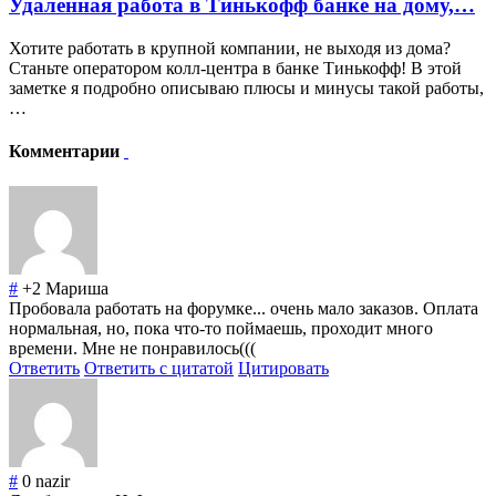
Удаленная работа в Тинькофф банке на дому,…
Хотите работать в крупной компании, не выходя из дома?
Станьте оператором колл-центра в банке Тинькофф! В этой
заметке я подробно описываю плюсы и минусы такой работы,
…
Комментарии
#
+2
Мариша
Пробовала работать на форумке... очень мало заказов. Оплата
нормальная, но, пока что-то поймаешь, проходит много
времени. Мне не понравилось(((
Ответить
Ответить с цитатой
Цитировать
#
0
nazir