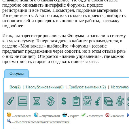
подробно описывать интерфейс Форумка, процесс
регистрации и все такое. Посмотрел, подобные материалы в
Интернете есть. А вот о том, как создавать проекты, выбирать
исполнителей и проверять выполненные работы, расскажу
подробнее.
Итак, вы зарегистрировались на Форумке и загнали в систему
какую-то сумму. Теперь заходите в кабинет рекламодателя, в
разделе «Мои заказы» выбирайте «Форумы» (сервис
предлагает продвижение через соцсети, но в этом отзыве речь
о них не пойдет). Откроется «панель управления», где можно
просматривать старые и создавать новые заказы: