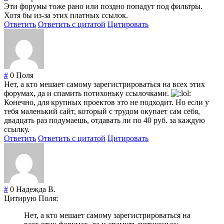
Эти форумы тоже рано или поздно попадут под фильтры.
Хотя бы из-за этих платных ссылок.
Ответить
Ответить с цитатой
Цитировать
#
0
Поля
Нет, а кто мешает самому зарегистрироваться на всех этих
форумах, да и спамить потихоньку ссылочками.
Конечно, для крупных проектов это не подходит. Но если у
тебя маленький сайт, который с трудом окупает сам себя,
двадцать раз подумаешь, отдавать ли по 40 руб. за каждую
ссылку.
Ответить
Ответить с цитатой
Цитировать
#
0
Надежда В.
Цитирую Поля:
Нет, а кто мешает самому зарегистрироваться на