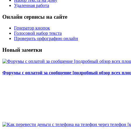
Набор текста на дому
Удаленная работа
Онлайн сервисы на сайте
Генератор кнопок
Голосовой набор текста
Проверить орфографию онлайн
Новый заметки
Форумы с оплатой за сообщение [подробный обзор всех площ