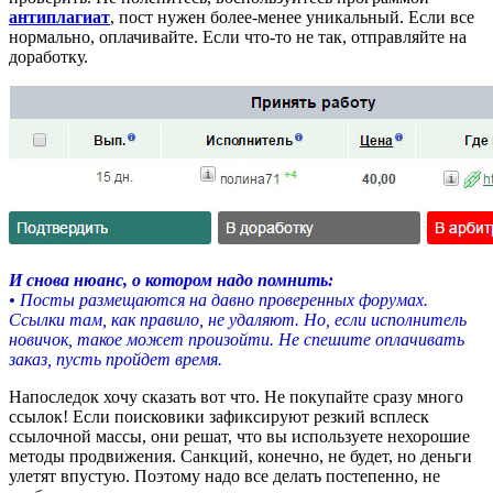
антиплагиат
, пост нужен более-менее уникальный. Если все
нормально, оплачивайте. Если что-то не так, отправляйте на
доработку.
И снова нюанс, о котором надо помнить:
• Посты размещаются на давно проверенных форумах.
Ссылки там, как правило, не удаляют. Но, если исполнитель
новичок, такое может произойти. Не спешите оплачивать
заказ, пусть пройдет время.
Напоследок хочу сказать вот что. Не покупайте сразу много
ссылок! Если поисковики зафиксируют резкий всплеск
ссылочной массы, они решат, что вы используете нехорошие
методы продвижения. Санкций, конечно, не будет, но деньги
улетят впустую. Поэтому надо все делать постепенно, не