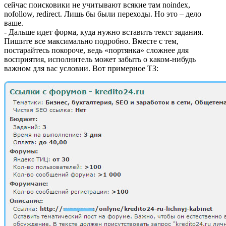
сейчас поисковики не учитывают всякие там noindex,
nofollow, redirect. Лишь бы были переходы. Но это – дело
ваше.
- Дальше идет форма, куда нужно вставить текст задания.
Пишите все максимально подробно. Вместе с тем,
постарайтесь покороче, ведь «портянка» сложнее для
восприятия, исполнитель может забыть о каком-нибудь
важном для вас условии. Вот примерное ТЗ: