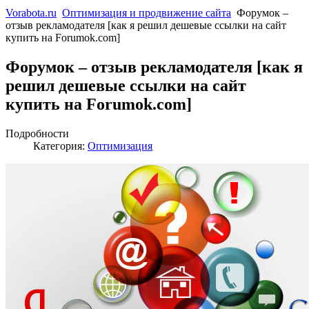
Vorabota.ru
Оптимизация и продвижение сайта
Форумок –
отзыв рекламодателя [как я решил дешевые ссылки на сайт
купить на Forumok.com]
Форумок – отзыв рекламодателя [как я
решил дешевые ссылки на сайт
купить на Forumok.com]
Подробности
Категория:
Оптимизация