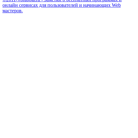
онлайн сервисах для пользователей и начинающих Web
мастеров.