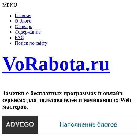
MENU
Главная
О блоге
Словарь
Содержание
FAQ
Поиск по сайту
VoRabota.ru
Заметки о бесплатных программах и онлайн
сервисах для пользователей и начинающих Web
мастеров.