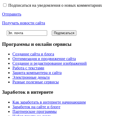
Подписаться на уведомления о новых комментариях
Отправить
Получать новости сайта
Программы и онлайн сервисы
Создание сайта и блога
Оптимизация и продвижение сайта
Создание и редактирование изображений
Работа с текстами
Защита компьютера и сайта
Электронные деньги
Разные полезные сервисы
Заработок в интернете
Как заработать в интернете начинающим
Заработок на сайте и блоге
Партнерские программы