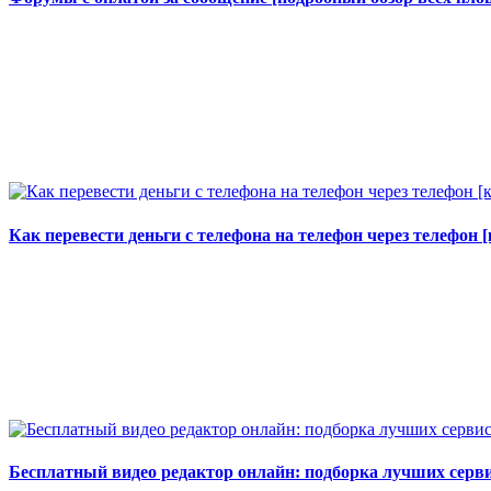
Как перевести деньги с телефона на телефон через телефон
Бесплатный видео редактор онлайн: подборка лучших серв