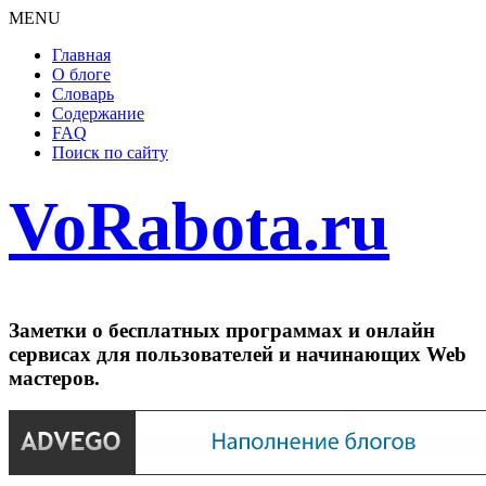
MENU
Главная
О блоге
Словарь
Содержание
FAQ
Поиск по сайту
VoRabota.ru
Заметки о бесплатных программах и онлайн
сервисах для пользователей и начинающих Web
мастеров.