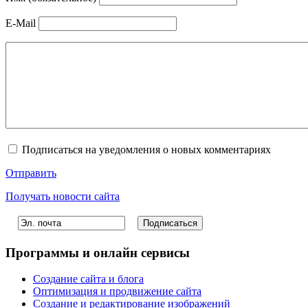
E-Mail
Подписаться на уведомления о новых комментариях
Отправить
Получать новости сайта
Программы и онлайн сервисы
Создание сайта и блога
Оптимизация и продвижение сайта
Создание и редактирование изображений