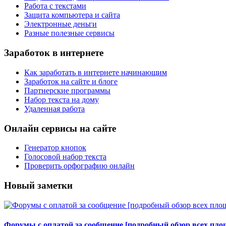
Работа с текстами
Защита компьютера и сайта
Электронные деньги
Разные полезные сервисы
Заработок в интернете
Как заработать в интернете начинающим
Заработок на сайте и блоге
Партнерские программы
Набор текста на дому
Удаленная работа
Онлайн сервисы на сайте
Генератор кнопок
Голосовой набор текста
Проверить орфографию онлайн
Новый заметки
Форумы с оплатой за сообщение [подробный обзор всех площ