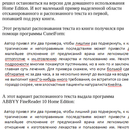
решил остановиться на версии для домашнего использования
Home Edition. И вот маленький пример выделенной области
отсканированного и распознанного текста из первой,
попавшей под руку книги.
Этот результат распознавания текста из книги получился при
помощи программы CuneiForm:
А этот вариант распознанного текста выдала программа
ABBYY FineReader 10 Home Edition: