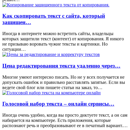
Как скопировать текст с сайта, который
защищен…
Иногда в интернете можно встретить сайты, владельцы
которых защитили текст (контент) от копирования. Я никого
не призываю воровать чужие тексты и картинки. Но
ситуации…
Цена редактирования текста удаленно через…
Многие умеют интересно писать. Но не у всех получается не
допускать ошибок и правильно расставлять запятые. Если вы
ведете свой блог или пишете статьи на заказ, то…
Голосовой набор текста – онлайн сервисы…
Иногда очень удобно, когда вы просто диктуете текст, а он сам
набирается на компьютере. Есть приложения, которые
распознают речь и преобразовывают ее в печатный вариант.…