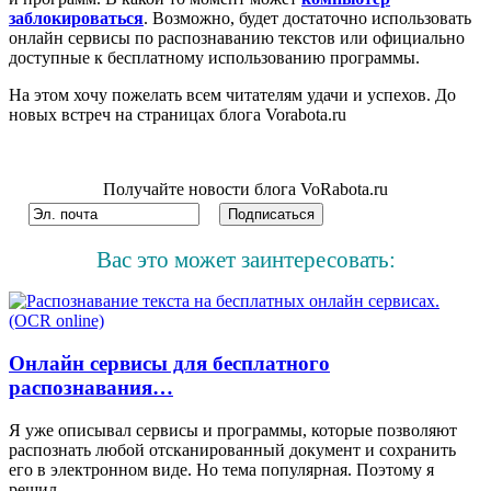
заблокироваться
. Возможно, будет достаточно использовать
онлайн сервисы по распознаванию текстов или официально
доступные к бесплатному использованию программы.
На этом хочу пожелать всем читателям удачи и успехов. До
новых встреч на страницах блога Vorabota.ru
Получайте новости блога VoRabota.ru
Вас это может заинтересовать:
Онлайн сервисы для бесплатного
распознавания…
Я уже описывал сервисы и программы, которые позволяют
распознать любой отсканированный документ и сохранить
его в электронном виде. Но тема популярная. Поэтому я
решил…