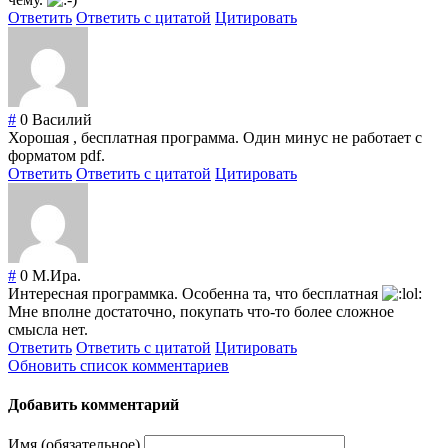
Ответить
Ответить с цитатой
Цитировать
#
0
Василий
Хорошая , бесплатная программа. Один минус не работает с
форматом pdf.
Ответить
Ответить с цитатой
Цитировать
#
0
М.Ира.
Интересная программка. Особенна та, что бесплатная
Мне вполне достаточно, покупать что-то более сложное
смысла нет.
Ответить
Ответить с цитатой
Цитировать
Обновить список комментариев
Добавить комментарий
Имя (обязательное)