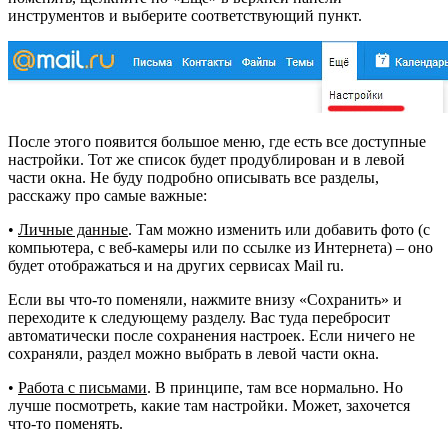
инструментов и выберите соответствующий пункт.
После этого появится большое меню, где есть все доступные
настройки. Тот же список будет продублирован и в левой
части окна. Не буду подробно описывать все разделы,
расскажу про самые важные:
•
Личные данные
. Там можно изменить или добавить фото (с
компьютера, с веб-камеры или по ссылке из Интернета) – оно
будет отображаться и на других сервисах Mail ru.
Если вы что-то поменяли, нажмите внизу «Сохранить» и
переходите к следующему разделу. Вас туда перебросит
автоматически после сохранения настроек. Если ничего не
сохраняли, раздел можно выбрать в левой части окна.
•
Работа с письмами
. В принципе, там все нормально. Но
лучше посмотреть, какие там настройки. Может, захочется
что-то поменять.