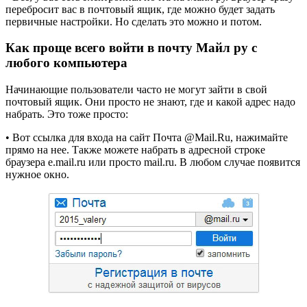
перебросит вас в почтовый ящик, где можно будет задать
первичные настройки. Но сделать это можно и потом.
Как проще всего войти в почту Майл ру с
любого компьютера
Начинающие пользователи часто не могут зайти в свой
почтовый ящик. Они просто не знают, где и какой адрес надо
набрать. Это тоже просто:
• Вот ссылка для входа на сайт Почта @Mail.Ru, нажимайте
прямо на нее. Также можете набрать в адресной строке
браузера e.mail.ru или просто mail.ru. В любом случае появится
нужное окно.