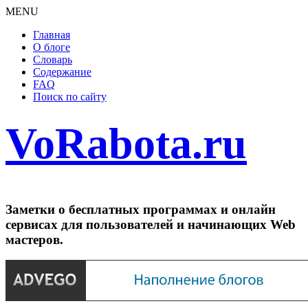
MENU
Главная
О блоге
Словарь
Содержание
FAQ
Поиск по сайту
VoRabota.ru
Заметки о бесплатных программах и онлайн
сервисах для пользователей и начинающих Web
мастеров.