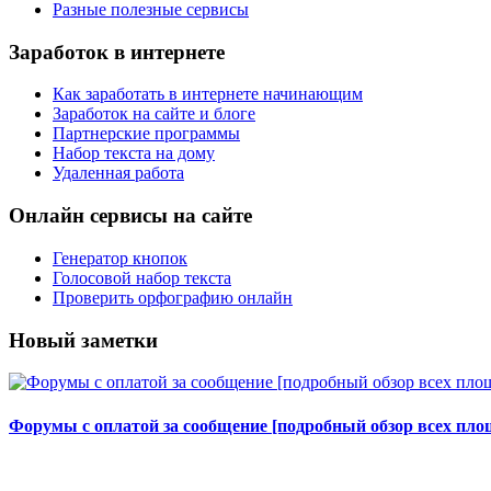
Разные полезные сервисы
Заработок в интернете
Как заработать в интернете начинающим
Заработок на сайте и блоге
Партнерские программы
Набор текста на дому
Удаленная работа
Онлайн сервисы на сайте
Генератор кнопок
Голосовой набор текста
Проверить орфографию онлайн
Новый заметки
Форумы с оплатой за сообщение [подробный обзор всех площ