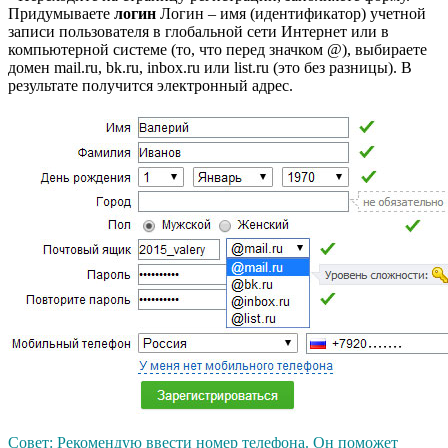
Придумываете
логин
Логин – имя (идентификатор) учетной
записи пользователя в глобальной сети Интернет или в
компьютерной системе
(то, что перед значком @), выбираете
домен mail.ru, bk.ru, inbox.ru или list.ru (это без разницы). В
результате получится электронный адрес.
Совет: Рекомендую ввести номер телефона. Он поможет