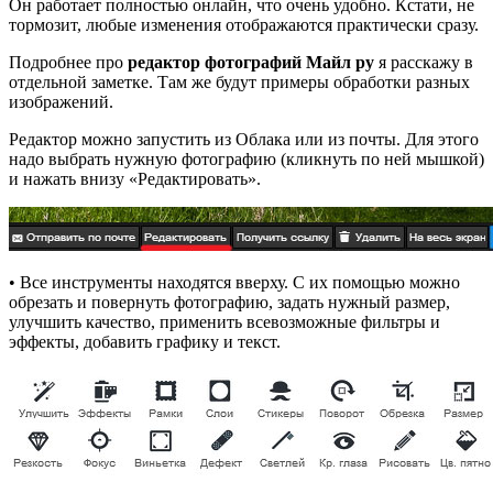
Он работает полностью онлайн, что очень удобно. Кстати, не
тормозит, любые изменения отображаются практически сразу.
Подробнее про
редактор фотографий Майл ру
я расскажу в
отдельной заметке. Там же будут примеры обработки разных
изображений.
Редактор можно запустить из Облака или из почты. Для этого
надо выбрать нужную фотографию (кликнуть по ней мышкой)
и нажать внизу «Редактировать».
• Все инструменты находятся вверху. С их помощью можно
обрезать и повернуть фотографию, задать нужный размер,
улучшить качество, применить всевозможные фильтры и
эффекты, добавить графику и текст.