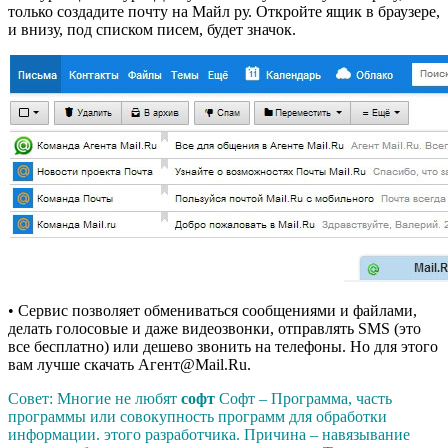
только создадите почту на Майл ру. Откройте ящик в браузере,
и внизу, под списком писем, будет значок.
• Сервис позволяет обмениваться сообщениями и файлами,
делать голосовые и даже видеозвонки, отправлять SMS (это
все бесплатно) или дешево звонить на телефоны. Но для этого
вам лучше скачать Агент@Mail.Ru.
Совет: Многие не любят
софт
Софт – Программа, часть
программы или совокупность программ для обработки
информации.
этого разработчика. Причина – навязывание