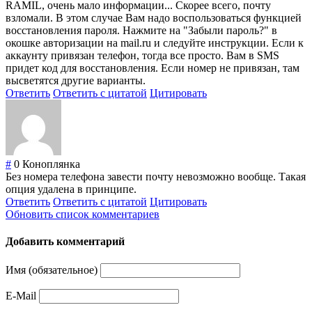
RAMIL, очень мало информации... Скорее всего, почту
взломали. В этом случае Вам надо воспользоваться функцией
восстановления пароля. Нажмите на "Забыли пароль?" в
окошке авторизации на mail.ru и следуйте инструкции. Если к
аккаунту привязан телефон, тогда все просто. Вам в SMS
придет код для восстановления. Если номер не привязан, там
высветятся другие варианты.
Ответить
Ответить с цитатой
Цитировать
#
0
Коноплянка
Без номера телефона завести почту невозможно вообще. Такая
опция удалена в принципе.
Ответить
Ответить с цитатой
Цитировать
Обновить список комментариев
Добавить комментарий
Имя (обязательное)
E-Mail