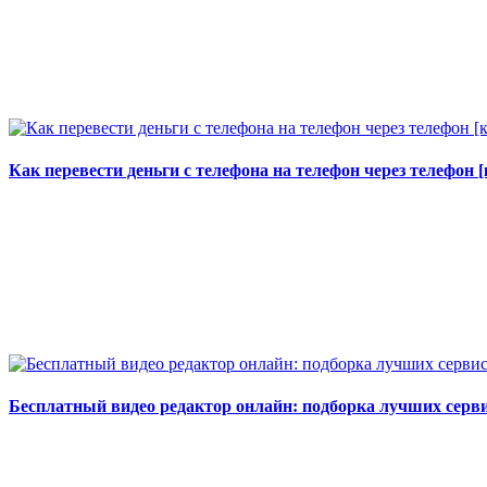
Как перевести деньги с телефона на телефон через телефон
Бесплатный видео редактор онлайн: подборка лучших серв