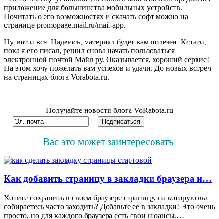
приложение для большинства мобильных устройств.
Почитать о его возможностях и скачать софт можно на
странице promopage.mail.ru/mail-app.
Ну, вот и все. Надеюсь, материал будет вам полезен. Кстати,
пока я его писал, решил снова начать пользоваться
электронной почтой Майл ру. Оказывается, хороший сервис!
На этом хочу пожелать вам успехов и удачи. До новых встреч
на страницах блога Vorabota.ru.
Получайте новости блога VoRabota.ru
Вас это может заинтересовать:
Как добавить страницу в закладки браузера и…
Хотите сохранить в своем браузере страницу, на которую вы
собираетесь часто заходить? Добавьте ее в закладки! Это очень
просто, но для каждого браузера есть свои нюансы.…