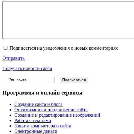
Подписаться на уведомления о новых комментариях
Отправить
Получать новости сайта
Программы и онлайн сервисы
Создание сайта и блога
Оптимизация и продвижение сайта
Создание и редактирование изображений
Работа с текстами
Защита компьютера и сайта
Электронные деньги