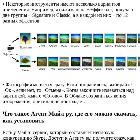
• Некоторые инструменты имеют несколько вариантов
применения. Например, я нажимаю на «Эффекты», получаю
две группы – Signature и Classic, а в каждой из них – по 12
разных эффектов.
• Фотография меняется сразу. Если понравилось, выбирайте
«Ок», если нет, то «Отмена». Когда закончите издеваться над
картинкой, жмите «Готово». В Облаке сохраниться копия
изображения, оригинал не пострадает.
Что такое Агент Майл ру, где его можно скачать,
как установить
Есть у Mail ru сервис, который составляет неплохую
конкуренцию Skype. Доступ к Агенту вы получите сразу, как