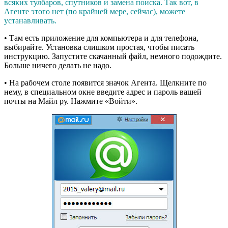
всяких тулбаров, спутников и замена поиска. Так вот, в
Агенте этого нет (по крайней мере, сейчас), можете
устанавливать.
• Там есть приложение для компьютера и для телефона,
выбирайте. Установка слишком простая, чтобы писать
инструкцию. Запустите скачанный файл, немного подождите.
Больше ничего делать не надо.
• На рабочем столе появится значок Агента. Щелкните по
нему, в специальном окне введите адрес и пароль вашей
почты на Майл ру. Нажмите «Войти».