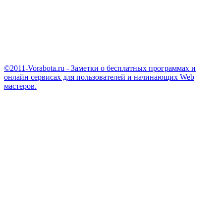
©2011-Vorabota.ru - Заметки о бесплатных программах и
онлайн сервисах для пользователей и начинающих Web
мастеров.