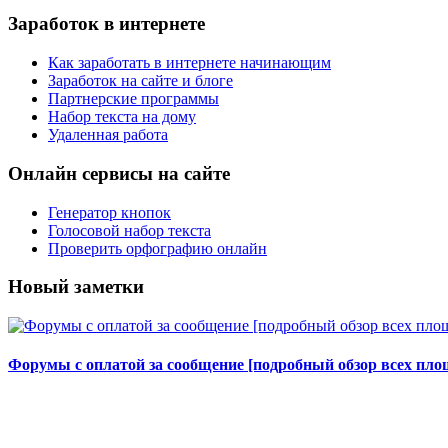
Заработок в интернете
Как заработать в интернете начинающим
Заработок на сайте и блоге
Партнерские программы
Набор текста на дому
Удаленная работа
Онлайн сервисы на сайте
Генератор кнопок
Голосовой набор текста
Проверить орфографию онлайн
Новый заметки
Форумы с оплатой за сообщение [подробный обзор всех площ