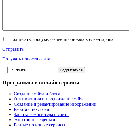
Подписаться на уведомления о новых комментариях
Отправить
Получать новости сайта
Программы и онлайн сервисы
Создание сайта и блога
Оптимизация и продвижение сайта
Создание и редактирование изображений
Работа с текстами
Защита компьютера и сайта
Электронные деньги
Разные полезные сервисы