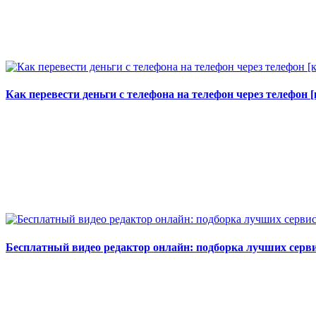
Как перевести деньги с телефона на телефон через телефон
Бесплатный видео редактор онлайн: подборка лучших серв