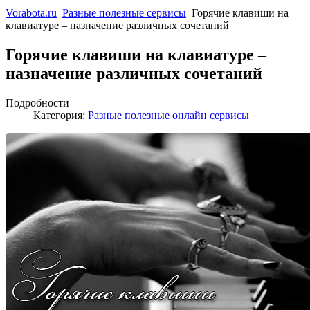
Vorabota.ru
Разные полезные сервисы
Горячие клавиши на
клавиатуре – назначение различных сочетаний
Горячие клавиши на клавиатуре –
назначение различных сочетаний
Подробности
Категория:
Разные полезные онлайн сервисы