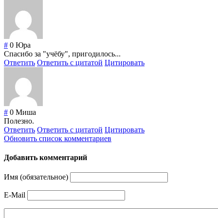
#
0
Юра
Спасибо за "учёбу", пригодилось...
Ответить
Ответить с цитатой
Цитировать
#
0
Миша
Полезно.
Ответить
Ответить с цитатой
Цитировать
Обновить список комментариев
Добавить комментарий
Имя (обязательное)
E-Mail