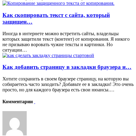
Как скопировать текст с сайта, который
защищен…
Иногда в интернете можно встретить сайты, владельцы
которых защитили текст (контент) от копирования. Я никого
не призываю воровать чужие тексты и картинки. Но
ситуации…
Как добавить страницу в закладки браузера и…
Хотите сохранить в своем браузере страницу, на которую вы
собираетесь часто заходить? Добавьте ее в закладки! Это очень
просто, но для каждого браузера есть свои нюансы.…
Комментарии