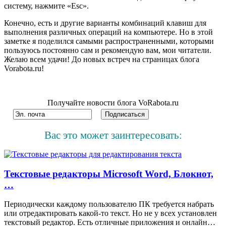
систему, нажмите «Esc».
Конечно, есть и другие варианты комбинаций клавиш для
выполнения различных операций на компьютере. Но в этой
заметке я поделился самыми распространенными, которыми
пользуюсь постоянно сам и рекомендую вам, мои читатели.
Желаю всем удачи! До новых встреч на страницах блога
Vorabota.ru!
Получайте новости блога VoRabota.ru
Вас это может заинтересовать:
Текстовые редакторы Microsoft Word, Блокнот,
…
Периодически каждому пользователю ПК требуется набрать
или отредактировать какой-то текст. Но не у всех установлен
текстовый редактор. Есть отличные приложения и онлайн…