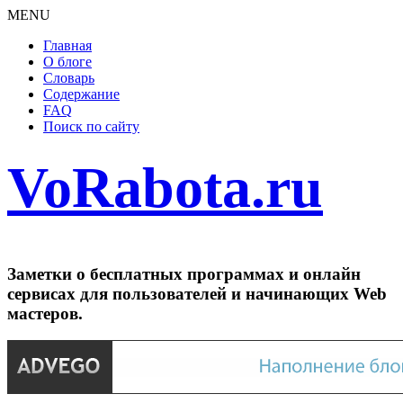
MENU
Главная
О блоге
Словарь
Содержание
FAQ
Поиск по сайту
VoRabota.ru
Заметки о бесплатных программах и онлайн
сервисах для пользователей и начинающих Web
мастеров.