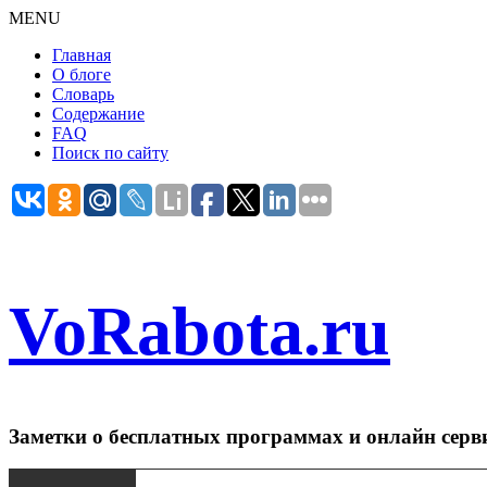
MENU
Главная
О блоге
Словарь
Содержание
FAQ
Поиск по сайту
VoRabota.ru
Заметки о бесплатных программах и онлайн серв