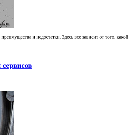
преимущества и недостатки. Здесь все зависит от того, какой
 сервисов