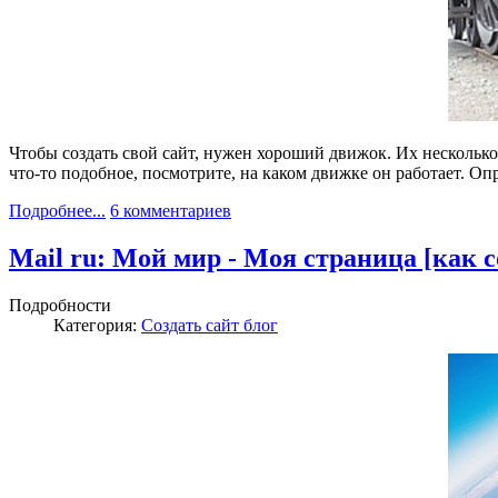
Чтобы создать свой сайт, нужен хороший движок. Их несколько 
что-то подобное, посмотрите, на каком движке он работает. О
Подробнее...
6 комментариев
Mail ru: Мой мир - Моя страница [как с
Подробности
Категория:
Создать сайт блог