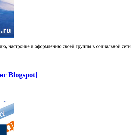
анию, настройке и оформлению своей группы в социальной сети
г Blogspot]