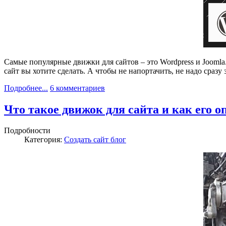
Самые популярные движки для сайтов – это Wordpress и Joomla.
сайт вы хотите сделать. А чтобы не напортачить, не надо сразу
Подробнее...
6 комментариев
Что такое движок для сайта и как его 
Подробности
Категория:
Создать сайт блог