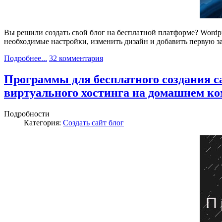
Вы решили создать свой блог на бесплатной платформе? Wordpr
необходимые настройки, изменить дизайн и добавить первую з
Подробнее...
32 комментария
Программы для бесплатного создания са
виртуального хостинга на домашнем к
Подробности
Категория:
Создать сайт блог