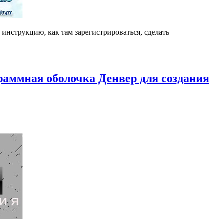
инструкцию, как там зарегистрироваться, сделать
граммная оболочка Денвер для создания