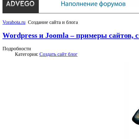
Vorabota.ru
Создание сайта и блога
Wordpress и Joomla – примеры сайтов,
Подробности
Категория:
Создать сайт блог