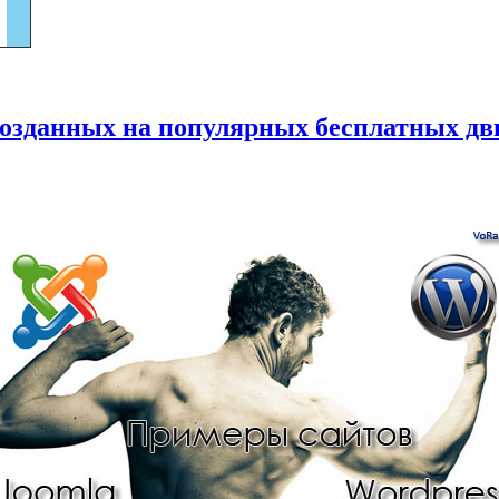
 созданных на популярных бесплатных д