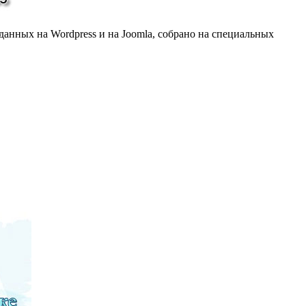
данных на Wordpress и на Joomla, собрано на специальных