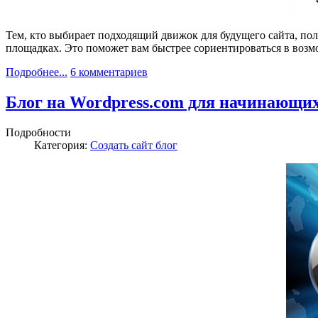
Тем, кто выбирает подходящий движок для будущего сайта, поле
площадках. Это поможет вам быстрее сориентироваться в возм
Подробнее...
6 комментариев
Блог на Wordpress.com для начинающих
Подробности
Категория:
Создать сайт блог