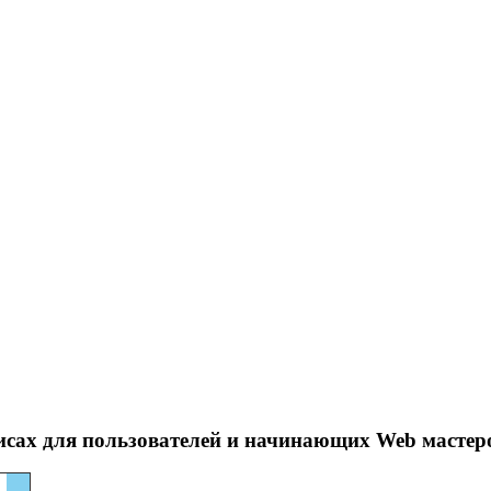
исах для пользователей и начинающих Web мастер