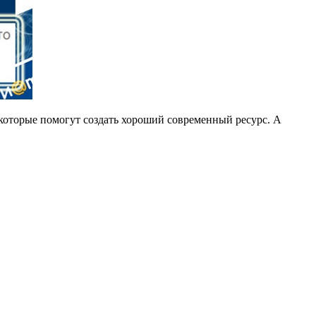
 которые помогут создать хороший современный ресурс. А