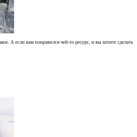
ое. А если вам понравился чей-то ресурс, и вы хотите сделать