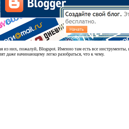
я из них, пожалуй, Blogspot. Именно там есть все инструменты,
т даже начинающему легко разобраться, что к чему.