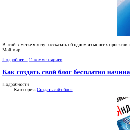
В этой заметке я хочу рассказать об одном из многих проекто
Мой мир.
Подробнее...
11 комментариев
Как создать свой блог бесплатно начин
Подробности
Категория:
Создать сайт блог