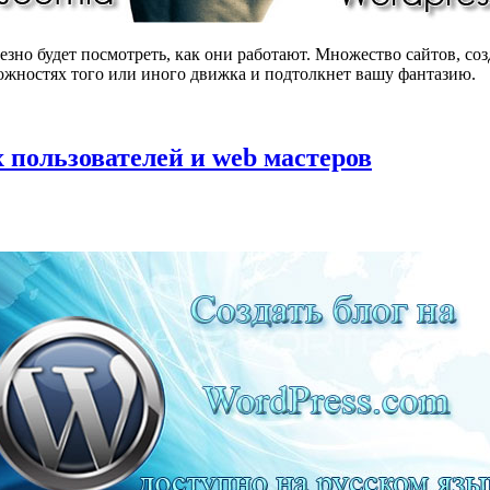
зно будет посмотреть, как они работают. Множество сайтов, соз
ожностях того или иного движка и подтолкнет вашу фантазию.
 пользователей и web мастеров