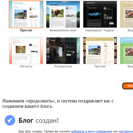
Нажимаем «продолжить», и система поздравляет вас с
созданием вашего блога.