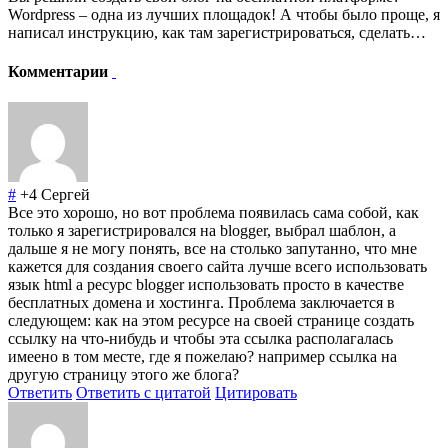
Wordpress – одна из лучших площадок! А чтобы было проще, я
написал инструкцию, как там зарегистрироваться, сделать…
Комментарии
#
+4
Сергей
Все это хорошо, но вот проблема появилась сама собой, как
только я зарегистрировался на blogger, выбрал шаблон, а
дальше я не могу понять, все на столько запутанно, что мне
кажется для создания своего сайта лучше всего использовать
язык html а ресурс blogger использовать просто в качестве
бесплатных домена и хостинга. Проблема заключается в
следующем: как на этом ресурсе на своей странице создать
ссылку на что-нибудь и чтобы эта ссылка располагалась
имеено в том месте, где я пожелаю? например ссылка на
другую страницу этого же блога?
Ответить
Ответить с цитатой
Цитировать