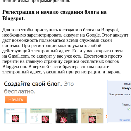
знаний языка программирования.
Регистрация и начало создания блога на
Blogspot.
Для того чтобы приступить к созданию блога на Blogspot,
необходимо зарегистрировать аккаунт на Google. Этот аккаунт
даст возможность пользоваться всеми службами своей
системы. При регистрации можно указать любой
действующий электронный адрес. Если у вас открыта почта
на Gmail.com, то аккаунт у вас уже есть. Достаточно просто
перейти на главную страницу сервиса бесплатных блогов
Blogger.com. В верхней части браузера справа водите
электронный адрес, указанный при регистрации, и пароль.