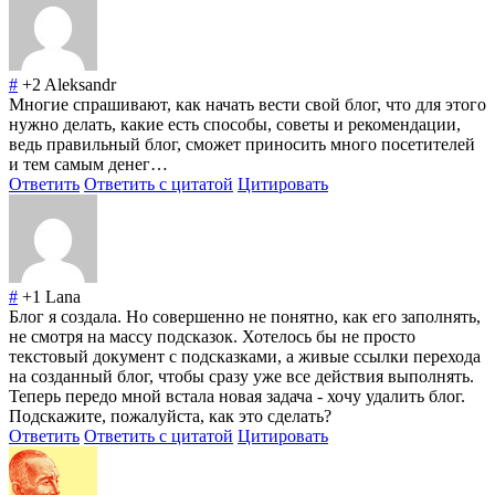
#
+2
Aleksandr
Многие спрашивают, как начать вести свой блог, что для этого
нужно делать, какие есть способы, советы и рекомендации,
ведь правильный блог, сможет приносить много посетителей
и тем самым денег…
Ответить
Ответить с цитатой
Цитировать
#
+1
Lana
Блог я создала. Но совершенно не понятно, как его заполнять,
не смотря на массу подсказок. Хотелось бы не просто
текстовый документ с подсказками, а живые ссылки перехода
на созданный блог, чтобы сразу уже все действия выполнять.
Теперь передо мной встала новая задача - хочу удалить блог.
Подскажите, пожалуйста, как это сделать?
Ответить
Ответить с цитатой
Цитировать