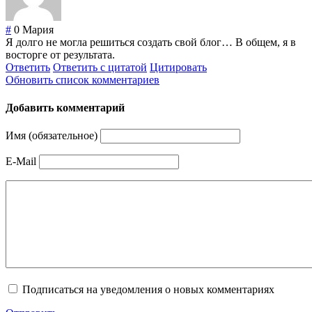
#
0
Мария
Я долго не могла решиться создать свой блог… В общем, я в
восторге от результата.
Ответить
Ответить с цитатой
Цитировать
Обновить список комментариев
Добавить комментарий
Имя (обязательное)
E-Mail
Подписаться на уведомления о новых комментариях