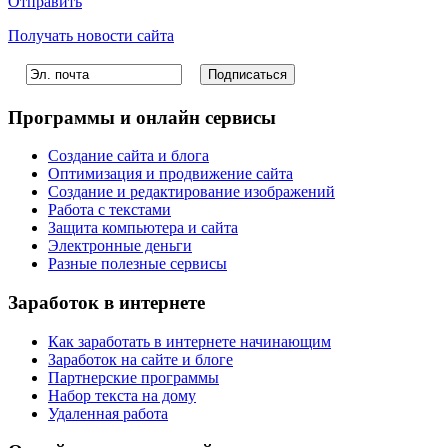
Отправить
Получать новости сайта
Программы и онлайн сервисы
Создание сайта и блога
Оптимизация и продвижение сайта
Создание и редактирование изображений
Работа с текстами
Защита компьютера и сайта
Электронные деньги
Разные полезные сервисы
Заработок в интернете
Как заработать в интернете начинающим
Заработок на сайте и блоге
Партнерские программы
Набор текста на дому
Удаленная работа