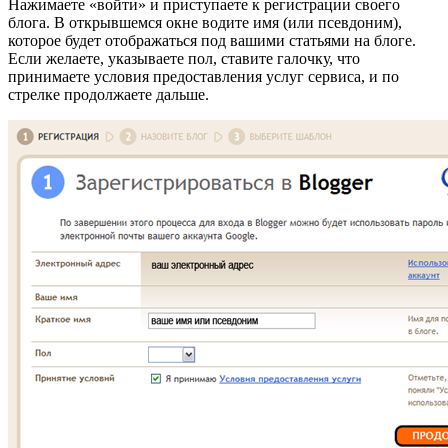
Нажимаете «войти» и приступаете к регистрации своего
блога. В открывшемся окне водите имя (или псевдоним),
которое будет отображаться под вашими статьями на блоге.
Если желаете, указываете пол, ставите галочку, что
принимаете условия предоставления услуг сервиса, и по
стрелке продолжаете дальше.