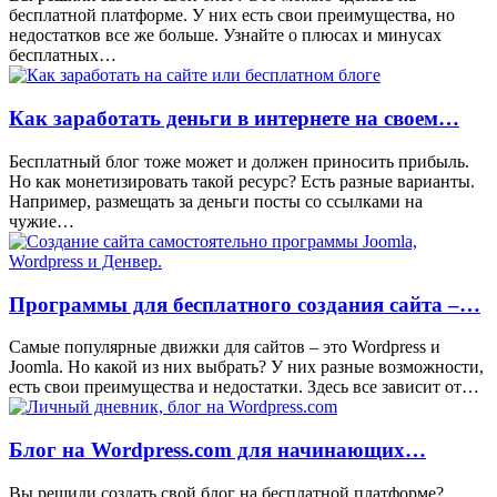
бесплатной платформе. У них есть свои преимущества, но
недостатков все же больше. Узнайте о плюсах и минусах
бесплатных…
Как заработать деньги в интернете на своем…
Бесплатный блог тоже может и должен приносить прибыль.
Но как монетизировать такой ресурс? Есть разные варианты.
Например, размещать за деньги посты со ссылками на
чужие…
Программы для бесплатного создания сайта –…
Самые популярные движки для сайтов – это Wordpress и
Joomla. Но какой из них выбрать? У них разные возможности,
есть свои преимущества и недостатки. Здесь все зависит от…
Блог на Wordpress.com для начинающих…
Вы решили создать свой блог на бесплатной платформе?