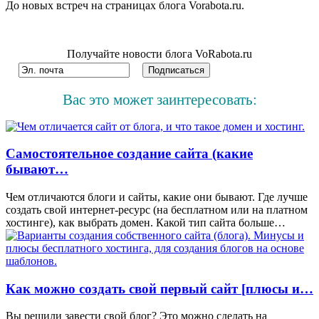
До новых встреч на страницах блога Vorabota.ru.
Получайте новости блога VoRabota.ru
Вас это может заинтересовать:
Самостоятельное создание сайта (какие
бывают…
Чем отличаются блоги и сайты, какие они бывают. Где лучше
создать свой интернет-ресурс (на бесплатном или на платном
хостинге), как выбрать домен. Какой тип сайта больше…
Как можно создать свой первый сайт [плюсы и…
Вы решили завести свой блог? Это можно сделать на