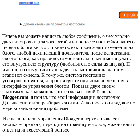
Теперь вы можете написать любое сообщение, о чем угодно
две-три строчки для того, чтобы в процессе настройки вашего
первого блога вы могли видеть, как происходят изменения на
блоге. Любой начинающий пользователь после регистрации
своего блога, как правило, самостоятельно начинает изучать
его внутреннею структуру (любопытство сильная штука). И
именно поэтому писать, как делать настройки на данном
этапе нет смысла. К тому же, система постоянно
усовершенствуется, и происходят те или иные изменения в
интерфейсе управления блогом. Показав двум своим
знакомым, как можно начать создавать свой блог на
Blogger.com
, я понял, что этой информации достаточно.
Дальше они стали разбираться сами. А вопросы они задают по
мере возникновения проблемы.
И еще, в панели управления Blogger в верху справа есть
кнопка «справка», перейдя на страницу которой, можно найти
ответ на интересующий вопрос.