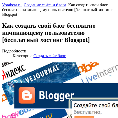
Vorabota.ru
Создание сайта и блога
Как создать свой блог
бесплатно начинающему пользователю [бесплатный хостинг
Blogspot]
Как создать свой блог бесплатно
начинающему пользователю
[бесплатный хостинг Blogspot]
Подробности
Категория:
Создать сайт блог