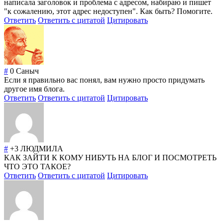
написала заголовок и проблема с адресом, набираю и пишет
"к сожалению, этот адрес недоступен". Как быть? Помогите.
Ответить
Ответить с цитатой
Цитировать
#
0
Саныч
Если я правильно вас понял, вам нужно просто придумать
другое имя блога.
Ответить
Ответить с цитатой
Цитировать
#
+3
ЛЮДМИЛА
КАК ЗАЙТИ К КОМУ НИБУТЬ НА БЛОГ И ПОСМОТРЕТЬ
ЧТО ЭТО ТАКОЕ?
Ответить
Ответить с цитатой
Цитировать