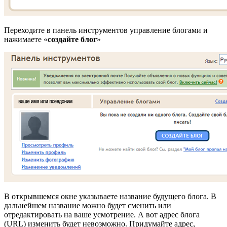
Переходите в панель инструментов управление блогами и
нажимаете «
создайте блог
»
В открывшемся окне указываете название будущего блога. В
дальнейшем название можно будет сменить или
отредактировать на ваше усмотрение. А вот адрес блога
(URL) изменить будет невозможно. Придумайте адрес,