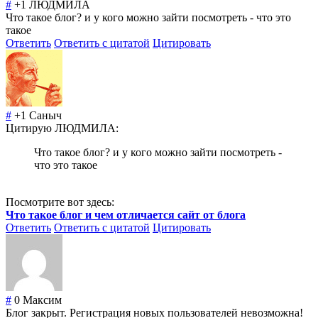
#
+1
ЛЮДМИЛА
Что такое блог? и у кого можно зайти посмотреть - что это
такое
Ответить
Ответить с цитатой
Цитировать
#
+1
Саныч
Цитирую ЛЮДМИЛА:
Что такое блог? и у кого можно зайти посмотреть -
что это такое
Посмотрите вот здесь:
Что такое блог и чем отличается сайт от блога
Ответить
Ответить с цитатой
Цитировать
#
0
Максим
Блог закрыт. Регистрация новых пользователей невозможна!