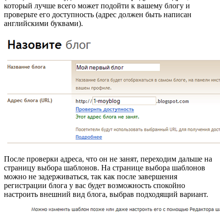
который лучше всего может подойти к вашему блогу и
проверьте его доступность (адрес должен быть написан
английскими буквами).
После проверки адреса, что он не занят, переходим дальше на
страницу выбора шаблонов. На странице выбора шаблонов
можно не задерживаться, так как после завершения
регистрации блога у вас будет возможность спокойно
настроить внешний вид блога, выбрав подходящий вариант.