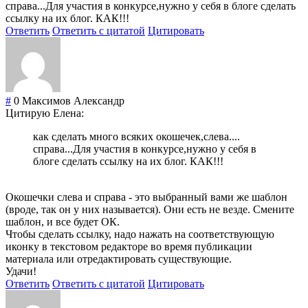
справа...Для участия в конкурсе,нужно у себя в блоге сделать
ссылку на их блог. КАК!!!
Ответить
Ответить с цитатой
Цитировать
#
0
Максимов Александр
Цитирую Елена:
как сделать много всяких окошечек,слева....
справа...Для участия в конкурсе,нужно у себя в
блоге сделать ссылку на их блог. КАК!!!
Окошечки слева и справа - это выбранный вами же шаблон
(вроде, так он у них называется). Они есть не везде. Смените
шаблон, и все будет ОК.
Чтобы сделать ссылку, надо нажать на соответствующую
иконку в текстовом редакторе во время публикации
материала или отредактировать существующие.
Удачи!
Ответить
Ответить с цитатой
Цитировать