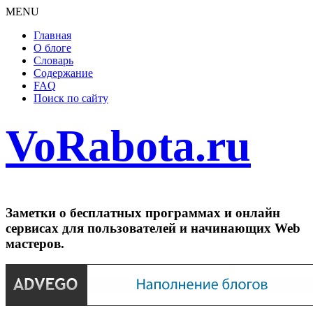
MENU
Главная
О блоге
Словарь
Содержание
FAQ
Поиск по сайту
VoRabota.ru
Заметки о бесплатных программах и онлайн
сервисах для пользователей и начинающих Web
мастеров.