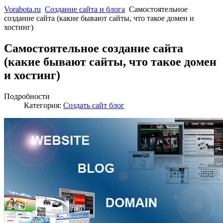
Vorabota.ru
Создание сайта и блога
Самостоятельное
создание сайта (какие бывают сайты, что такое домен и
хостинг)
Самостоятельное создание сайта
(какие бывают сайты, что такое домен
и хостинг)
Подробности
Категория:
Создать сайт блог