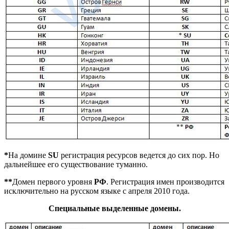
*
На домине
SU
регистрация ресурсов ведется до сих пор. Но
дальнейшее его существование туманно.
**
Домен первого уровня
РФ
. Регистрация имен производится
исключительно на русском языке с апреля 2010 года.
Специальные выделенные домены.