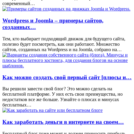
современный…
Wordpress и Joomla – примеры сайтов,
созданных…
Тем, кто выбирает подходящий движок для будущего сайта,
полезно будет посмотреть, как они работают. Множество
сайтов, созданных на Wordpress и на Joomla, собрано на…
Как можно создать свой первый сайт [плюсы и…
Вы решили завести свой блог? Это можно сделать на
бесплатной платформе. У них есть свои преимущества, но
недостатков все же больше. Узнайте о плюсах и минусах
бесплатных…
Как заработать деньги в интернете на своем…
Бесплатный блог тоже может и должен приносить прибыль.