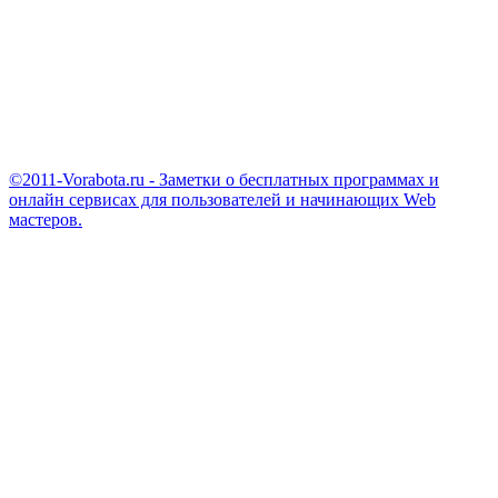
©2011-Vorabota.ru - Заметки о бесплатных программах и
онлайн сервисах для пользователей и начинающих Web
мастеров.