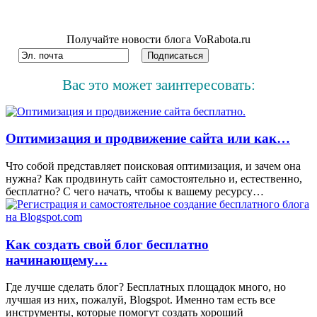
Получайте новости блога VoRabota.ru
Вас это может заинтересовать:
Оптимизация и продвижение сайта или как…
Что собой представляет поисковая оптимизация, и зачем она
нужна? Как продвинуть сайт самостоятельно и, естественно,
бесплатно? С чего начать, чтобы к вашему ресурсу…
Как создать свой блог бесплатно
начинающему…
Где лучше сделать блог? Бесплатных площадок много, но
лучшая из них, пожалуй, Blogspot. Именно там есть все
инструменты, которые помогут создать хороший