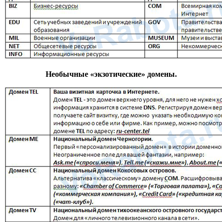
Необычные «экзотические» домены.