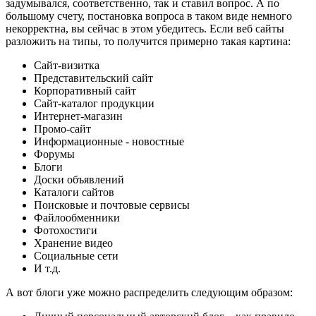
задумывался, соответственно, так и ставил вопрос. А по
большому счету, постановка вопроса в таком виде немного
некорректна, вы сейчас в этом убедитесь. Если веб сайты
разложить на типы, то получится примерно такая картина:
Сайт-визитка
Представительский сайт
Корпоративный сайт
Сайт-каталог продукции
Интернет-магазин
Промо-сайт
Информационные - новостные
Форумы
Блоги
Доски объявлений
Каталоги сайтов
Поисковые и почтовые сервисы
Файлообменники
Фотохостиги
Хранение видео
Социальные сети
И т.д.
А вот блоги уже можно распределить следующим образом: