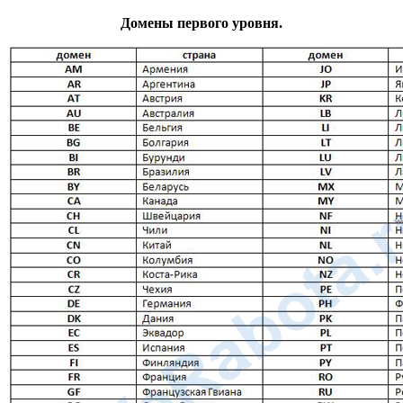
Домены первого уровня.