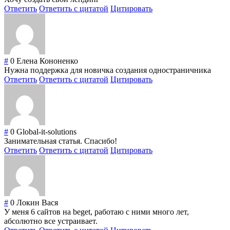
Ответить
Ответить с цитатой
Цитировать
#
0
Елена Кононенко
Нужна поддержка для новичка создания одностраничника
Ответить
Ответить с цитатой
Цитировать
#
0
Global-it-solutions
Занимательная статья. Спасибо!
Ответить
Ответить с цитатой
Цитировать
#
0
Локин Вася
У меня 6 сайтов на beget, работаю с ними много лет,
абсолютно все устраивает.