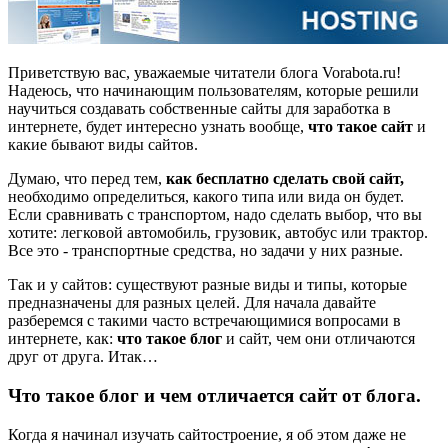
Приветствую вас, уважаемые читатели блога Vorabota.ru!
Надеюсь, что начинающим пользователям, которые решили
научиться создавать собственные сайты для заработка в
интернете, будет интересно узнать вообще,
что такое сайт
и
какие бывают виды сайтов.
Думаю, что перед тем,
как бесплатно сделать свой сайт,
необходимо определиться, какого типа или вида он будет.
Если сравнивать с транспортом, надо сделать выбор, что вы
хотите: легковой автомобиль, грузовик, автобус или трактор.
Все это - транспортные средства, но задачи у них разные.
Так и у сайтов: существуют разные виды и типы, которые
предназначены для разных целей. Для начала давайте
разберемся с такими часто встречающимися вопросами в
интернете, как:
что такое блог
и сайт, чем они отличаются
друг от друга. Итак…
Что такое блог и чем отличается сайт от блога.
Когда я начинал изучать сайтостроение, я об этом даже не