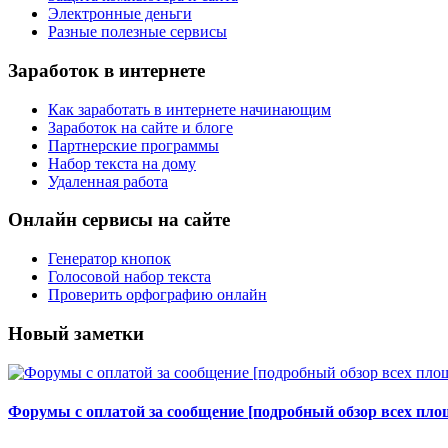
Электронные деньги
Разные полезные сервисы
Заработок в интернете
Как заработать в интернете начинающим
Заработок на сайте и блоге
Партнерские программы
Набор текста на дому
Удаленная работа
Онлайн сервисы на сайте
Генератор кнопок
Голосовой набор текста
Проверить орфографию онлайн
Новый заметки
Форумы с оплатой за сообщение [подробный обзор всех площ