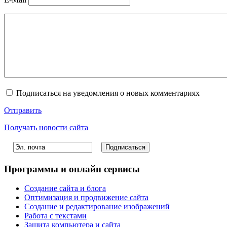
Подписаться на уведомления о новых комментариях
Отправить
Получать новости сайта
Программы и онлайн сервисы
Создание сайта и блога
Оптимизация и продвижение сайта
Создание и редактирование изображений
Работа с текстами
Защита компьютера и сайта