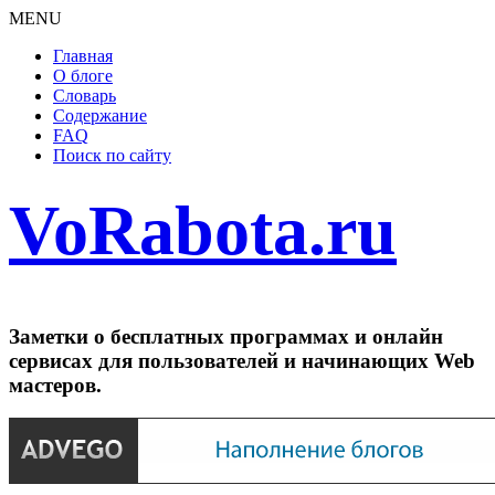
MENU
Главная
О блоге
Словарь
Содержание
FAQ
Поиск по сайту
VoRabota.ru
Заметки о бесплатных программах и онлайн
сервисах для пользователей и начинающих Web
мастеров.