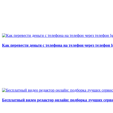
Как перевести деньги с телефона на телефон через телефон
Бесплатный видео редактор онлайн: подборка лучших серв