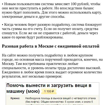
• Новым пользователям система зачисляет 100 рублей, чтобы
они могли приступить к работе. Но впоследствии баланс
нужно будет пополнять. Для этого можно использовать карту,
электронные деньги и другие способы.
• Когда человек берет разовую подработку, система блокирует
часть суммы на его счету. Если он получит оплату, средства
спишутся. Если же он не справится с работой, деньги через
какое-то время будут разблокированы.
Разовая работа в Москве с ежедневной оплатой
На сайте можно получить подработку в любом крупном
городе, но основная масса поручений приходится, конечно, на
Москву. Там востребованы практически любые
специальности, и уровень оплаты труда достаточно высокий.
Ежедневно в любое время поиск выдает огромное количество
результатов, вот несколько примеров: