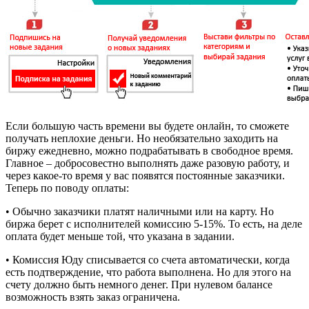
Если большую часть времени вы будете онлайн, то сможете
получать неплохие деньги. Но необязательно заходить на
биржу ежедневно, можно подрабатывать в свободное время.
Главное – добросовестно выполнять даже разовую работу, и
через какое-то время у вас появятся постоянные заказчики.
Теперь по поводу оплаты:
• Обычно заказчики платят наличными или на карту. Но
биржа берет с исполнителей комиссию 5-15%. То есть, на деле
оплата будет меньше той, что указана в задании.
• Комиссия Юду списывается со счета автоматически, когда
есть подтверждение, что работа выполнена. Но для этого на
счету должно быть немного денег. При нулевом балансе
возможность взять заказ ограничена.