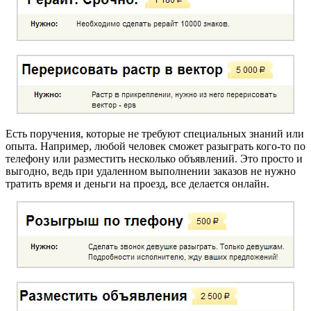
Есть поручения, которые не требуют специальных знаний или
опыта. Например, любой человек сможет разыграть кого-то по
телефону или разместить несколько объявлений. Это просто и
выгодно, ведь при удаленном выполнении заказов не нужно
тратить время и деньги на проезд, все делается онлайн.