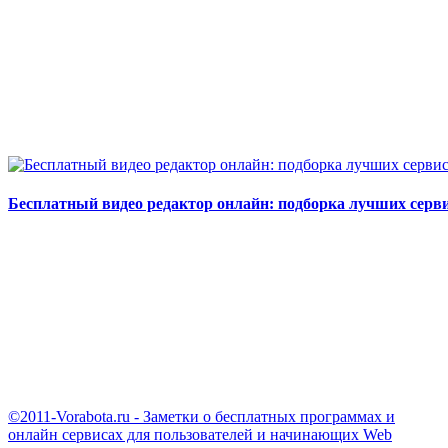
Бесплатный видео редактор онлайн: подборка лучших серв
©2011-Vorabota.ru - Заметки о бесплатных программах и
онлайн сервисах для пользователей и начинающих Web