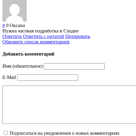
#
0
Оксана
Нужна часовая подработка в Сходне
Ответить
Ответить с цитатой
Цитировать
Обновить список комментариев
Добавить комментарий
Имя (обязательное)
E-Mail
Подписаться на уведомления о новых комментариях