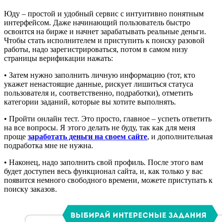
Юду – простой и удобный сервис с интуитивно понятным
интерфейсом. Даже начинающий пользователь быстро
освоится на бирже и начнет зарабатывать реальные деньги.
Чтобы стать исполнителем и приступить к поиску разовой
работы, надо зарегистрироваться, потом в самом низу
страницы верификации нажать:
• Затем нужно заполнить личную информацию (тот, кто
укажет ненастоящие данные, рискует лишиться статуса
пользователя и, соответственно, подработки), отметить
категории заданий, которые вы хотите выполнять.
• Пройти онлайн тест. Это просто, главное – успеть ответить
на все вопросы. Я этого делать не буду, так как для меня
проще
заработать деньги на своем сайте
, и дополнительная
подработка мне не нужна.
• Наконец, надо заполнить свой профиль. После этого вам
будет доступен весь функционал сайта, и, как только у вас
появится немного свободного времени, можете приступать к
поиску заказов.