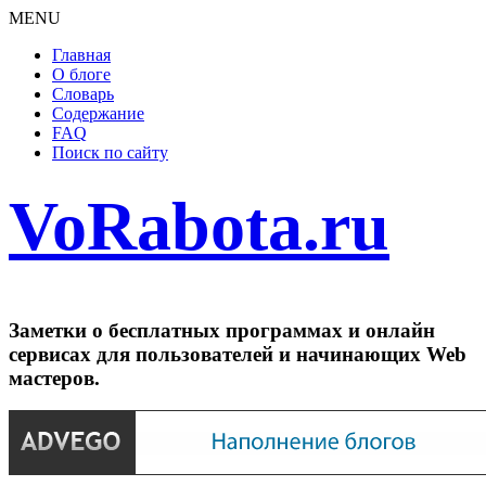
MENU
Главная
О блоге
Словарь
Содержание
FAQ
Поиск по сайту
VoRabota.ru
Заметки о бесплатных программах и онлайн
сервисах для пользователей и начинающих Web
мастеров.