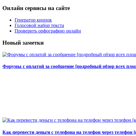
Онлайн сервисы на сайте
Генератор кнопок
Голосовой набор текста
Проверить орфографию онлайн
Новый заметки
Форумы с оплатой за сообщение [подробный обзор всех площ
Как перевести деньги с телефона на телефон через телефон