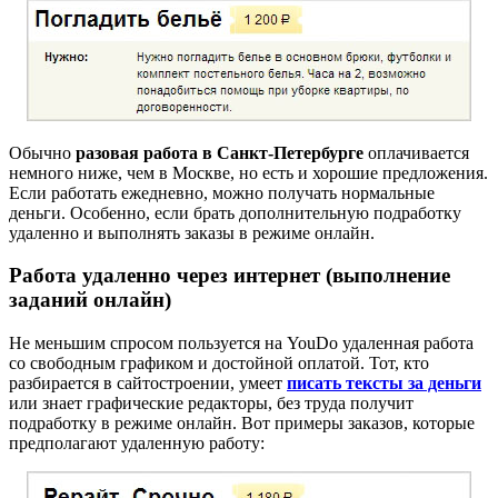
Обычно
разовая работа в Санкт-Петербурге
оплачивается
немного ниже, чем в Москве, но есть и хорошие предложения.
Если работать ежедневно, можно получать нормальные
деньги. Особенно, если брать дополнительную подработку
удаленно и выполнять заказы в режиме онлайн.
Работа удаленно через интернет (выполнение
заданий онлайн)
Не меньшим спросом пользуется на YouDo удаленная работа
со свободным графиком и достойной оплатой. Тот, кто
разбирается в сайтостроении, умеет
писать тексты за деньги
или знает графические редакторы, без труда получит
подработку в режиме онлайн. Вот примеры заказов, которые
предполагают удаленную работу: