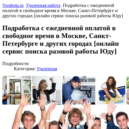
Vorabota.ru
Удаленная работа
Подработка с ежедневной
оплатой в свободное время в Москве, Санкт-Петербурге и
других городах [онлайн сервис поиска разовой работы Юду]
Подработка с ежедневной оплатой в
свободное время в Москве, Санкт-
Петербурге и других городах [онлайн
сервис поиска разовой работы Юду]
Подробности
Категория:
Удаленная