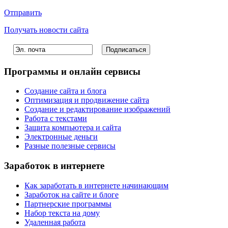
Отправить
Получать новости сайта
Программы и онлайн сервисы
Создание сайта и блога
Оптимизация и продвижение сайта
Создание и редактирование изображений
Работа с текстами
Защита компьютера и сайта
Электронные деньги
Разные полезные сервисы
Заработок в интернете
Как заработать в интернете начинающим
Заработок на сайте и блоге
Партнерские программы
Набор текста на дому
Удаленная работа