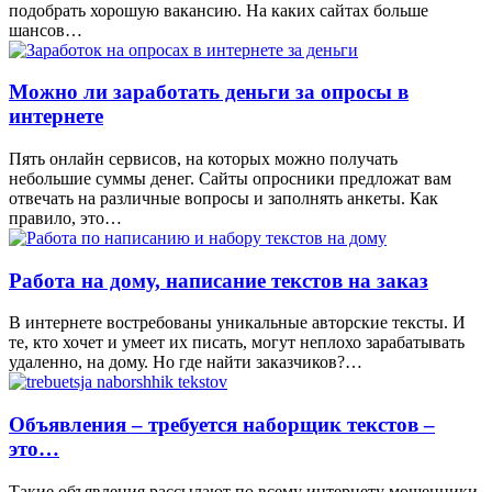
подобрать хорошую вакансию. На каких сайтах больше
шансов…
Можно ли заработать деньги за опросы в
интернете
Пять онлайн сервисов, на которых можно получать
небольшие суммы денег. Сайты опросники предложат вам
отвечать на различные вопросы и заполнять анкеты. Как
правило, это…
Работа на дому, написание текстов на заказ
В интернете востребованы уникальные авторские тексты. И
те, кто хочет и умеет их писать, могут неплохо зарабатывать
удаленно, на дому. Но где найти заказчиков?…
Объявления – требуется наборщик текстов –
это…
Такие объявления рассылают по всему интернету мошенники.