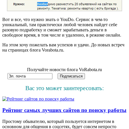
Вот и все, что нужно знать о YouDo. Сервис в чем-то
уникальный, там практически любой человек найдет себе
разовую подработку и сможет зарабатывать деньги в
свободное время, в том числе и удаленно, в режиме онлайн.
На этом хочу пожелать вам успехов и удачи. До новых встреч
на страницах блога Vorabota.ru.
Получайте новости блога VoRabota.ru
Вас это может заинтересовать:
Рейтинг самых лучших сайтов по поиску работы
Простому обывателю, который пользуется интернетом в
основном для общения в соцсетях, будет совсем непросто