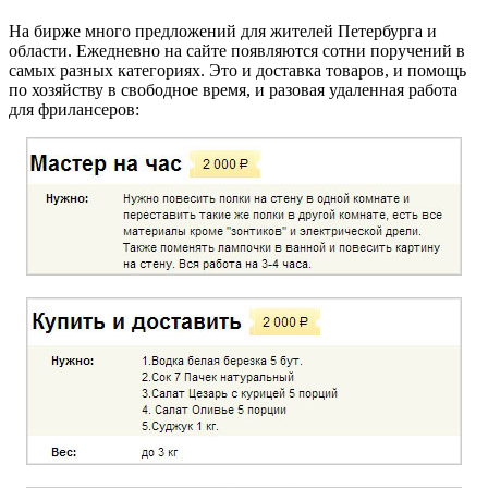
На бирже много предложений для жителей Петербурга и
области. Ежедневно на сайте появляются сотни поручений в
самых разных категориях. Это и доставка товаров, и помощь
по хозяйству в свободное время, и разовая удаленная работа
для фрилансеров: