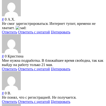
#
0
А.Х.
Не смог зарегистрироваться. Интернет тупит, времени не
хватает.
Ответить
Ответить с цитатой
Цитировать
#
0
Кристина
Мне нужна подработка. В ближайшее время свободна, так как
выйду на работу только 21 мая.
Ответить
Ответить с цитатой
Цитировать
#
0
В.
Не понял, что с регистрацией. Не получается.
Ответить
Ответить с цитатой
Цитировать