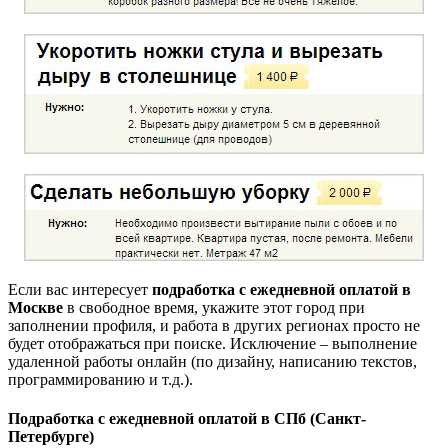
Если вас интересует
подработка с ежедневной оплатой в
Москве
в свободное время, укажите этот город при
заполнении профиля, и работа в других регионах просто не
будет отображаться при поиске. Исключение – выполнение
удаленной работы онлайн (по дизайну, написанию текстов,
программированию и т.д.).
Подработка с ежедневной оплатой в СПб (Санкт-
Петербурге)