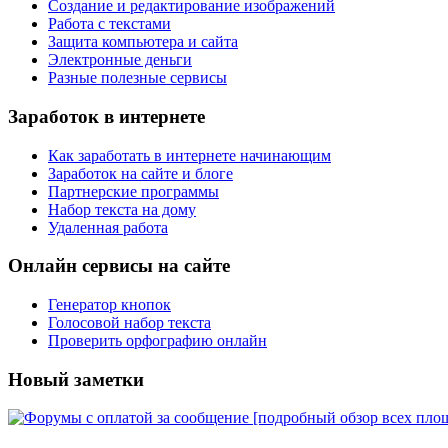
Создание и редактирование изображений
Работа с текстами
Защита компьютера и сайта
Электронные деньги
Разные полезные сервисы
Заработок в интернете
Как заработать в интернете начинающим
Заработок на сайте и блоге
Партнерские программы
Набор текста на дому
Удаленная работа
Онлайн сервисы на сайте
Генератор кнопок
Голосовой набор текста
Проверить орфографию онлайн
Новый заметки