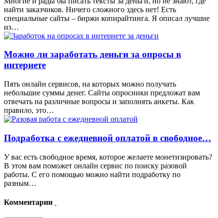
Многие и рады бы писать тексты за деньги, но не знают, где
найти заказчиков. Ничего сложного здесь нет! Есть
специальные сайты – биржи копирайтинга. Я описал лучшие
из…
Можно ли заработать деньги за опросы в
интернете
Пять онлайн сервисов, на которых можно получать
небольшие суммы денег. Сайты опросники предложат вам
отвечать на различные вопросы и заполнять анкеты. Как
правило, это…
Подработка с ежедневной оплатой в свободное…
У вас есть свободное время, которое желаете монетизировать?
В этом вам поможет онлайн сервис по поиску разовой
работы. С его помощью можно найти подработку по
разным…
Комментарии