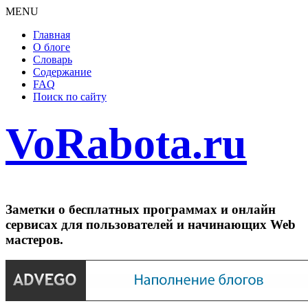
MENU
Главная
О блоге
Словарь
Содержание
FAQ
Поиск по сайту
VoRabota.ru
Заметки о бесплатных программах и онлайн
сервисах для пользователей и начинающих Web
мастеров.