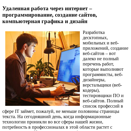
Удаленная работа через интернет –
программирование, создание сайтов,
компьютерная графика и дизайн
Разработка
десктопных,
мобильных и веб-
приложений, создание
веб-сайтов – вот
далеко не полный
перечень работ,
которые выполняют
программисты, веб-
дизайнеры,
верстальщики (веб-
кодеры),
тестировщики ПО и
веб-сайтов. Полный
список профессий в
сфере IT займет, пожалуй, не меньше половины страницы
текста. На сегодняшний день, когда информационные
технологии проникли во все сферы нашей жизни,
потребность в профессионалах в этой области растет с