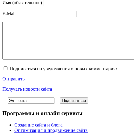
Имя (обязательное)
E-Mail
Подписаться на уведомления о новых комментариях
Отправить
Получать новости сайта
Программы и онлайн сервисы
Создание сайта и блога
Оптимизация и продвижение сайта