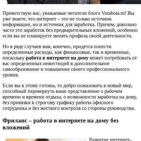
Приветствую вас, уважаемые читатели блога Vorabota.ru! Вы
уже знаете, что интернет – это не только источник
информации, но и источник для заработка. Причем, довольно
часто это заработок без предварительных вложений, особенно
если вы не планируете менять профиль своей деятельности.
Но в ряде случаев вам, конечно, придется понести
определенные расходы, как финансовые, так и временные,
поскольку
работа в интернете на дому
может потребовать от
вас определенных инвестиций в дополнительное
самообразование и повышение своего профессионального
уровня.
Если вы к этому готовы, то добро пожаловать в новый мир,
способный перевернуть ваше представление о рабочем
времени и времени отдыха, о возможности заработка на дому,
без привязки к строгому графику работы офисного
сотрудника и без жесткого контроля со стороны руководства.
Фриланс – работа в интернете на дому без
вложений
Развитие интернет-