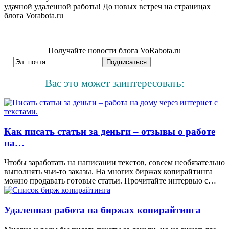
удачной удаленной работы! До новых встреч на страницах
блога Vorabota.ru
Получайте новости блога VoRabota.ru
Вас это может заинтересовать:
Как писать статьи за деньги – отзывы о работе
на…
Чтобы заработать на написании текстов, совсем необязательно
выполнять чьи-то заказы. На многих биржах копирайтинга
можно продавать готовые статьи. Прочитайте интервью с…
Удаленная работа на биржах копирайтинга