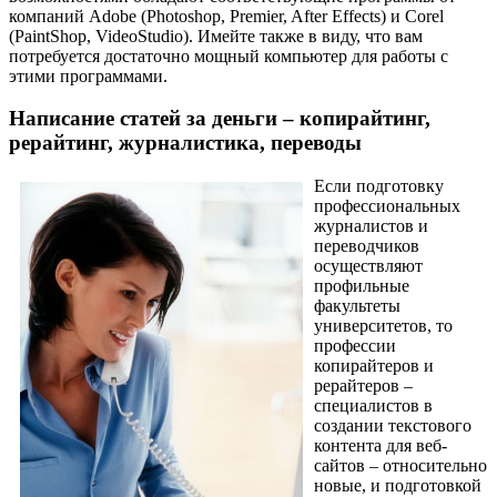
компаний Adobe (Photoshop, Premier, After Effects) и Corel
(PaintShop, VideoStudio). Имейте также в виду, что вам
потребуется достаточно мощный компьютер для работы с
этими программами.
Написание статей за деньги – копирайтинг,
рерайтинг, журналистика, переводы
Если подготовку
профессиональных
журналистов и
переводчиков
осуществляют
профильные
факультеты
университетов, то
профессии
копирайтеров и
рерайтеров –
специалистов в
создании текстового
контента для веб-
сайтов – относительно
новые, и подготовкой