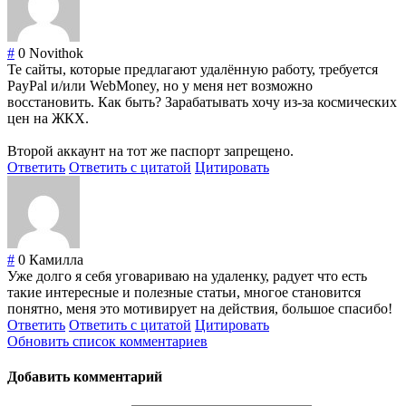
#
0
Novithok
Те сайты, которые предлагают удалённую работу, требуется
PayPal и/или WebMoney, но у меня нет возможно
восстановить. Как быть? Зарабатывать хочу из-за космических
цен на ЖКХ.
Второй аккаунт на тот же паспорт запрещено.
Ответить
Ответить с цитатой
Цитировать
#
0
Камилла
Уже долго я себя уговариваю на удаленку, радует что есть
такие интересные и полезные статьи, многое становится
понятно, меня это мотивирует на действия, большое спасибо!
Ответить
Ответить с цитатой
Цитировать
Обновить список комментариев
Добавить комментарий