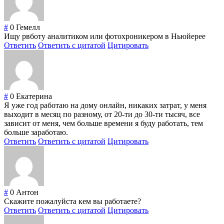
#
0
Гемелл
Ищу рвботу аналитиком или фотохроникером в Ньюйерее
Ответить
Ответить с цитатой
Цитировать
#
0
Екатерина
Я уже год работаю на дому онлайн, никаких затрат, у меня
выходит в месяц по разному, от 20-ти до 30-ти тысяч, все
зависит от меня, чем больше времени я буду работать, тем
больше заработаю.
Ответить
Ответить с цитатой
Цитировать
#
0
Антон
Скажите пожалуйста кем вы работаете?
Ответить
Ответить с цитатой
Цитировать