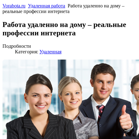
Vorabota.ru
Удаленная работа
Работа удаленно на дому –
реальные профессии интернета
Работа удаленно на дому – реальные
профессии интернета
Подробности
Категория:
Удаленная