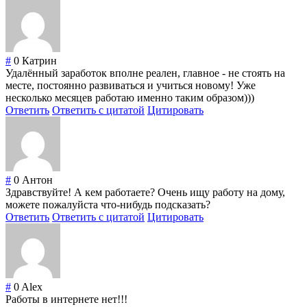
#
0
Катрин
Удалённый заработок вполне реален, главное - не стоять на
месте, постоянно развиваться и учиться новому! Уже
несколько месяцев работаю именно таким образом)))
Ответить
Ответить с цитатой
Цитировать
#
0
Антон
Здравствуйте! А кем работаете? Очень ищу работу на дому,
можете пожалуйста что-нибудь подсказать?
Ответить
Ответить с цитатой
Цитировать
#
0
Alex
Работы в интернете нет!!!