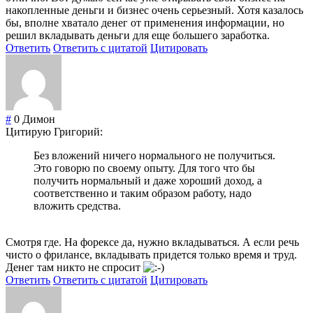
накопленные деньги и бизнес очень серьезный. Хотя казалось
бы, вполне хватало денег от применения информации, но
решил вкладывать деньги для еще большего заработка.
Ответить
Ответить с цитатой
Цитировать
#
0
Димон
Цитирую Григорий:
Без вложений ничего нормального не получиться.
Это говорю по своему опыту. Для того что бы
получить нормальный и даже хороший доход, а
соответственно и таким образом работу, надо
вложить средства.
Смотря где. На форексе да, нужно вкладываться. А если речь
чисто о фрилансе, вкладывать придется только время и труд.
Денег там никто не спросит
Ответить
Ответить с цитатой
Цитировать