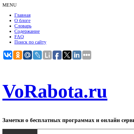
MENU
Главная
О блоге
Словарь
Содержание
FAQ
Поиск по сайту
VoRabota.ru
Заметки о бесплатных программах и онлайн серв