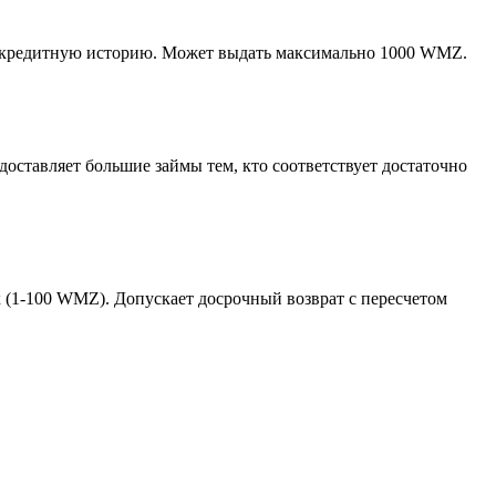
ает кредитную историю. Может выдать максимально 1000 WMZ.
доставляет большие займы тем, кто соответствует достаточно
х (1-100 WMZ). Допускает досрочный возврат с пересчетом