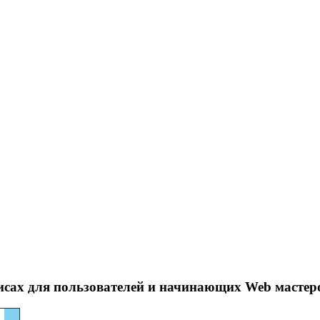
исах для пользователей и начинающих Web мастер