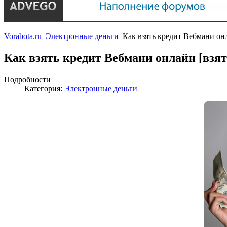
Vorabota.ru
Электронные деньги
Как взять кредит Вебмани он
Как взять кредит Вебмани онлайн [взя
Подробности
Категория:
Электронные деньги