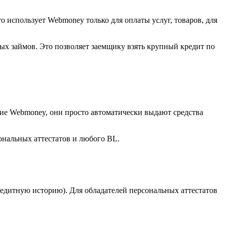
о использует Webmoney только для оплаты услуг, товаров, для
х займов. Это позволяет заемщику взять крупный кредит по
ие Webmoney, они просто автоматически выдают средства
ональных аттестатов и любого BL.
кредитную историю). Для обладателей персональных аттестатов