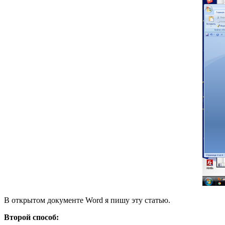
В открытом документе Word я пишу эту статью.
Второй способ: