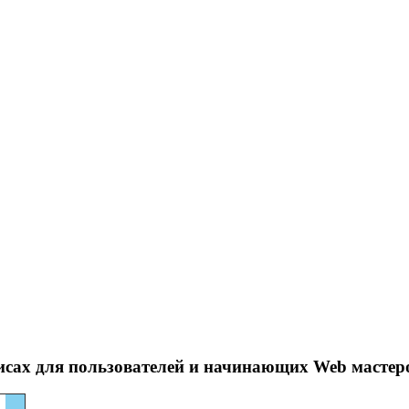
исах для пользователей и начинающих Web мастер