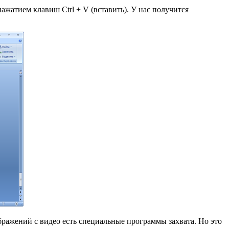
нажатием клавиш Ctrl + V (вставить). У нас получится
ображений с видео есть специальные программы захвата. Но это