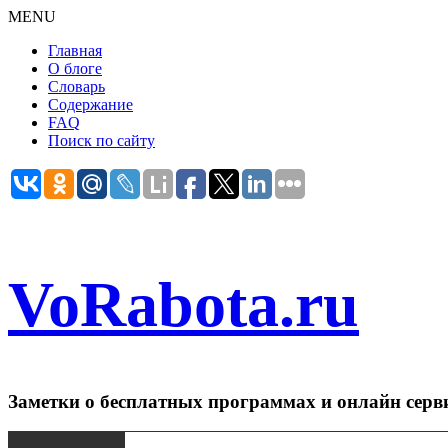
MENU
Главная
О блоге
Словарь
Содержание
FAQ
Поиск по сайту
VoRabota.ru
Заметки о бесплатных программах и онлайн серв