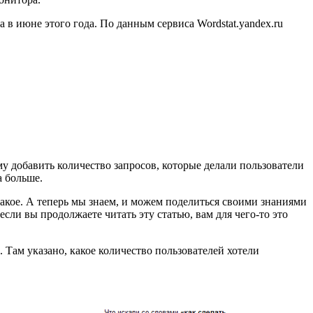
 в июне этого года. По данным сервиса Wordstat.yandex.ru
ому добавить количество запросов, которые делали пользователи
а больше.
 такое. А теперь мы знаем, и можем поделиться своими знаниями
 если вы продолжаете читать эту статью, вам для чего-то это
 Там указано, какое количество пользователей хотели