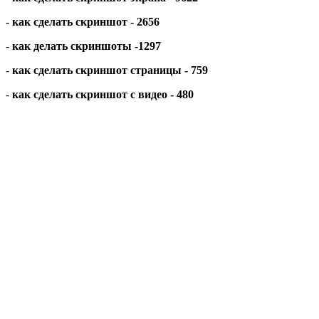
- как сделать скриншот
- 2656
-
как делать
скриншоты -1297
-
как сделать
скриншот страницы - 759
-
как сделать
скриншот с видео - 480