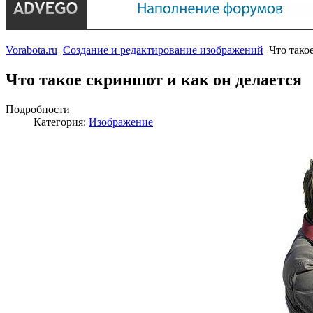
Vorabota.ru
Создание и редактирование изображений
Что тако
Что такое скриншот и как он делается
Подробности
Категория:
Изображение