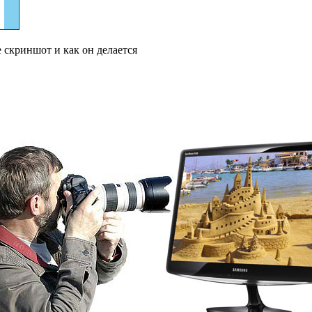
е скриншот и как он делается