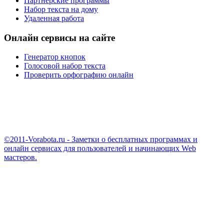
Партнерские программы
Набор текста на дому
Удаленная работа
Онлайн сервисы на сайте
Генератор кнопок
Голосовой набор текста
Проверить орфографию онлайн
©2011-Vorabota.ru - Заметки о бесплатных программах и
онлайн сервисах для пользователей и начинающих Web
мастеров.