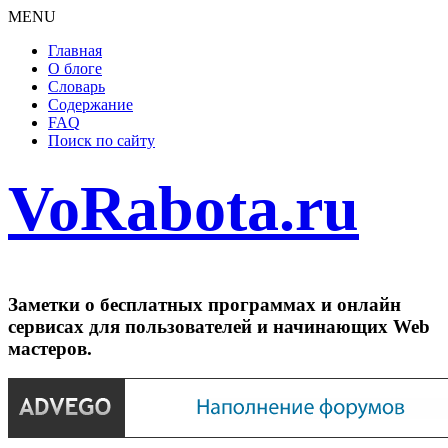
MENU
Главная
О блоге
Словарь
Содержание
FAQ
Поиск по сайту
VoRabota.ru
Заметки о бесплатных программах и онлайн
сервисах для пользователей и начинающих Web
мастеров.