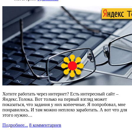
Хотите работать через интернет? Есть интересный сайт –
Яндекс.Толока. Вот только на первый взгляд может
показаться, что задания у них копеечные. Я попробовал, мне
понравилось. И там можно неплохо заработать. А вот что для
этого нужно…
Подробнее...
8 комментариев