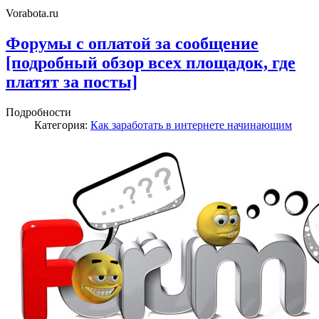
Vorabota.ru
Форумы с оплатой за сообщение
[подробный обзор всех площадок, где
платят за посты]
Подробности
Категория:
Как заработать в интернете начинающим