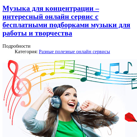
Музыка для концентрации –
интересный онлайн сервис с
бесплатными подборками музыки для
работы и творчества
Подробности
Категория:
Разные полезные онлайн сервисы