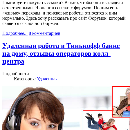
Планируете покупать ссылки? Важно, чтобы они выглядели
естественными. Я оценил ссылки с форумов. По ним есть
«живые» переходы, и поисковые роботы относятся к ним
нормально. Здесь хочу рассказать про сайт Форумок, который
является ссылочной биржей.
Подробнее...
8 комментариев
Удаленная работа в Тинькофф банке
на дому, отзывы операторов колл-
центра
Подробности
Категория:
Удаленная