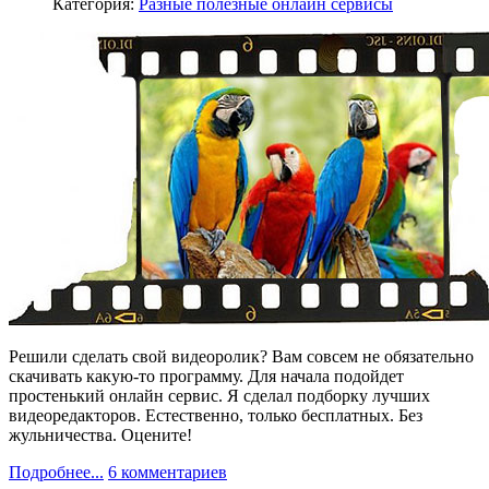
Категория:
Разные полезные онлайн сервисы
Решили сделать свой видеоролик? Вам совсем не обязательно
скачивать какую-то программу. Для начала подойдет
простенький онлайн сервис. Я сделал подборку лучших
видеоредакторов. Естественно, только бесплатных. Без
жульничества. Оцените!
Подробнее...
6 комментариев