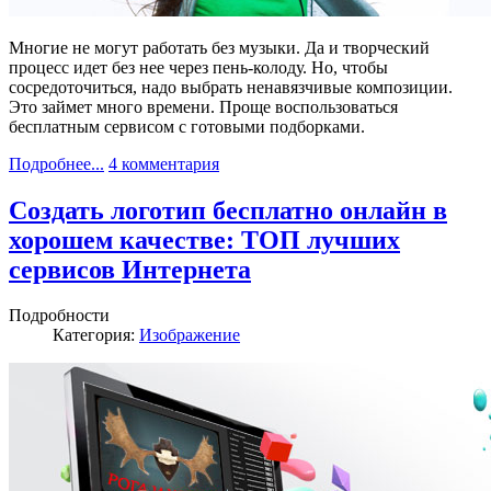
Многие не могут работать без музыки. Да и творческий
процесс идет без нее через пень-колоду. Но, чтобы
сосредоточиться, надо выбрать ненавязчивые композиции.
Это займет много времени. Проще воспользоваться
бесплатным сервисом с готовыми подборками.
Подробнее...
4 комментария
Создать логотип бесплатно онлайн в
хорошем качестве: ТОП лучших
сервисов Интернета
Подробности
Категория:
Изображение