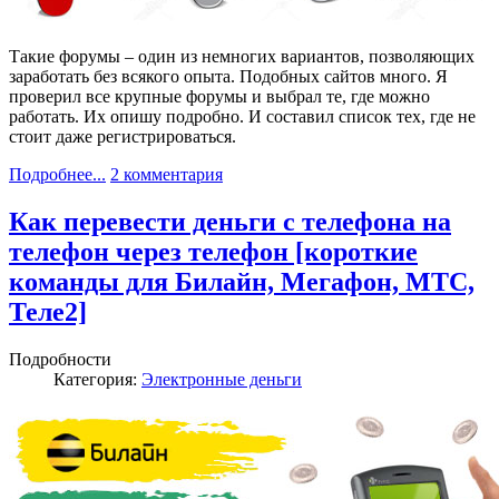
Такие форумы – один из немногих вариантов, позволяющих
заработать без всякого опыта. Подобных сайтов много. Я
проверил все крупные форумы и выбрал те, где можно
работать. Их опишу подробно. И составил список тех, где не
стоит даже регистрироваться.
Подробнее...
2 комментария
Как перевести деньги с телефона на
телефон через телефон [короткие
команды для Билайн, Мегафон, МТС,
Теле2]
Подробности
Категория:
Электронные деньги