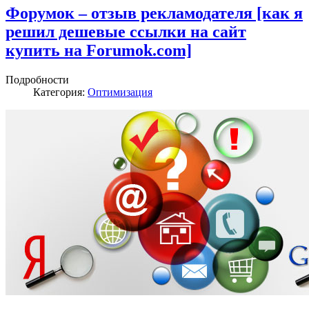
Форумок – отзыв рекламодателя [как я
решил дешевые ссылки на сайт
купить на Forumok.com]
Подробности
Категория:
Оптимизация