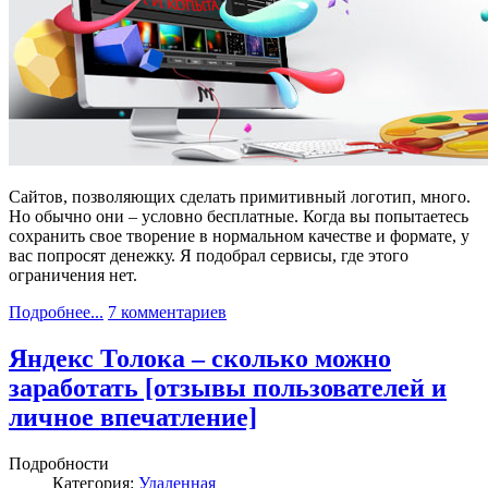
Сайтов, позволяющих сделать примитивный логотип, много.
Но обычно они – условно бесплатные. Когда вы попытаетесь
сохранить свое творение в нормальном качестве и формате, у
вас попросят денежку. Я подобрал сервисы, где этого
ограничения нет.
Подробнее...
7 комментариев
Яндекс Толока – сколько можно
заработать [отзывы пользователей и
личное впечатление]
Подробности
Категория:
Удаленная