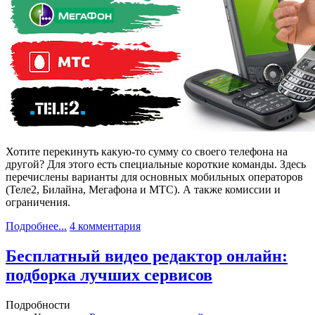
Хотите перекинуть какую-то сумму со своего телефона на
другой? Для этого есть специальные короткие команды. Здесь
перечислены варианты для основных мобильных операторов
(Теле2, Билайна, Мегафона и МТС). А также комиссии и
ограничения.
Подробнее...
4 комментария
Бесплатный видео редактор онлайн:
подборка лучших сервисов
Подробности