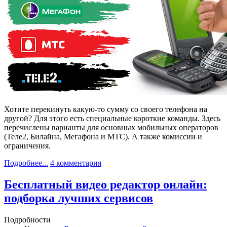
Хотите перекинуть какую-то сумму со своего телефона на
другой? Для этого есть специальные короткие команды. Здесь
перечислены варианты для основных мобильных операторов
(Теле2, Билайна, Мегафона и МТС). А также комиссии и
ограничения.
Подробнее...
4 комментария
Бесплатный видео редактор онлайн:
подборка лучших сервисов
Подробности