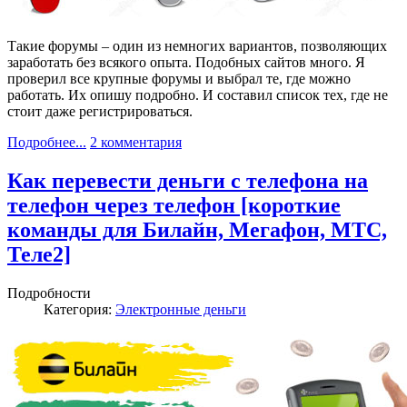
Такие форумы – один из немногих вариантов, позволяющих
заработать без всякого опыта. Подобных сайтов много. Я
проверил все крупные форумы и выбрал те, где можно
работать. Их опишу подробно. И составил список тех, где не
стоит даже регистрироваться.
Подробнее...
2 комментария
Как перевести деньги с телефона на
телефон через телефон [короткие
команды для Билайн, Мегафон, МТС,
Теле2]
Подробности
Категория:
Электронные деньги