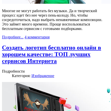
Многие не могут работать без музыки. Да и творческий
процесс идет без нее через пень-колоду. Но, чтобы
сосредоточиться, надо выбрать ненавязчивые композиции.
Это займет много времени. Проще воспользоваться
бесплатным сервисом с готовыми подборками.
Подробнее...
4 комментария
Создать логотип бесплатно онлайн в
хорошем качестве: ТОП лучших
сервисов Интернета
Подробности
Категория:
Изображение