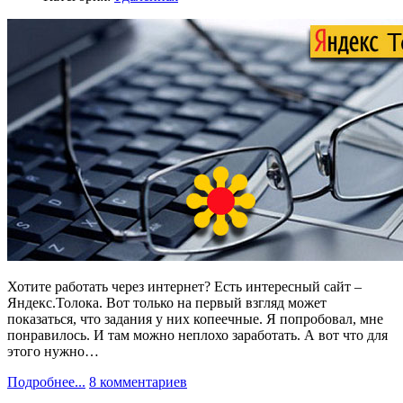
Хотите работать через интернет? Есть интересный сайт –
Яндекс.Толока. Вот только на первый взгляд может
показаться, что задания у них копеечные. Я попробовал, мне
понравилось. И там можно неплохо заработать. А вот что для
этого нужно…
Подробнее...
8 комментариев