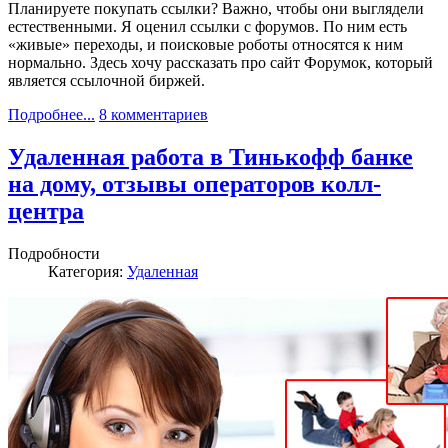
Планируете покупать ссылки? Важно, чтобы они выглядели
естественными. Я оценил ссылки с форумов. По ним есть
«живые» переходы, и поисковые роботы относятся к ним
нормально. Здесь хочу рассказать про сайт Форумок, который
является ссылочной биржей.
Подробнее...
8 комментариев
Удаленная работа в Тинькофф банке
на дому, отзывы операторов колл-
центра
Подробности
Категория:
Удаленная