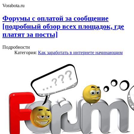
Vorabota.ru
Форумы с оплатой за сообщение
[подробный обзор всех площадок, где
платят за посты]
Подробности
Категория:
Как заработать в интернете начинающим