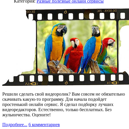
Категория:
Разные полезные онлайн сервисы
Решили сделать свой видеоролик? Вам совсем не обязательно
скачивать какую-то программу. Для начала подойдет
простенький онлайн сервис. Я сделал подборку лучших
видеоредакторов. Естественно, только бесплатных. Без
жульничества. Оцените!
Подробнее...
6 комментариев