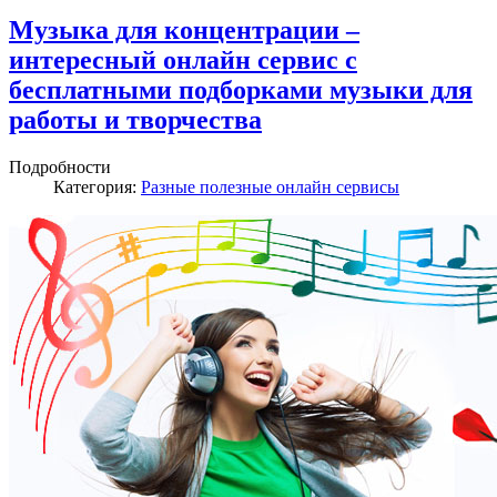
Музыка для концентрации –
интересный онлайн сервис с
бесплатными подборками музыки для
работы и творчества
Подробности
Категория:
Разные полезные онлайн сервисы