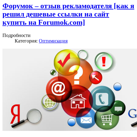
Форумок – отзыв рекламодателя [как я
решил дешевые ссылки на сайт
купить на Forumok.com]
Подробности
Категория:
Оптимизация