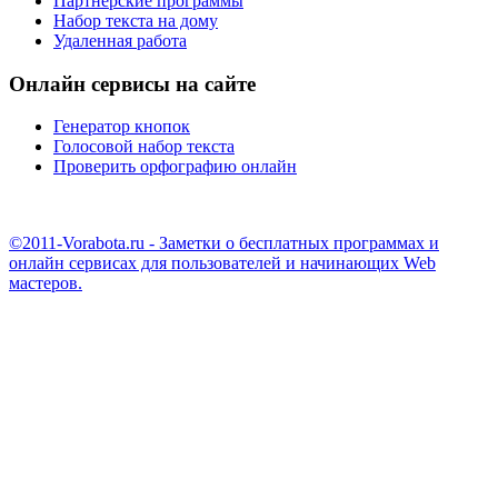
Партнерские программы
Набор текста на дому
Удаленная работа
Онлайн сервисы на сайте
Генератор кнопок
Голосовой набор текста
Проверить орфографию онлайн
©2011-Vorabota.ru - Заметки о бесплатных программах и
онлайн сервисах для пользователей и начинающих Web
мастеров.