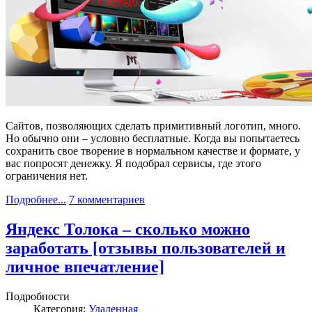
Сайтов, позволяющих сделать примитивный логотип, много.
Но обычно они – условно бесплатные. Когда вы попытаетесь
сохранить свое творение в нормальном качестве и формате, у
вас попросят денежку. Я подобрал сервисы, где этого
ограничения нет.
Подробнее...
7 комментариев
Яндекс Толока – сколько можно
заработать [отзывы пользователей и
личное впечатление]
Подробности
Категория:
Удаленная