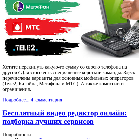
Хотите перекинуть какую-то сумму со своего телефона на
другой? Для этого есть специальные короткие команды. Здесь
перечислены варианты для основных мобильных операторов
(Теле2, Билайна, Мегафона и МТС). А также комиссии и
ограничения.
Подробнее...
4 комментария
Бесплатный видео редактор онлайн:
подборка лучших сервисов
Подробности