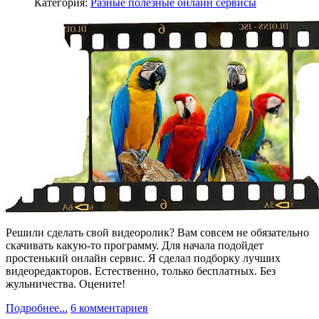
Категория:
Разные полезные онлайн сервисы
Решили сделать свой видеоролик? Вам совсем не обязательно
скачивать какую-то программу. Для начала подойдет
простенький онлайн сервис. Я сделал подборку лучших
видеоредакторов. Естественно, только бесплатных. Без
жульничества. Оцените!
Подробнее...
6 комментариев