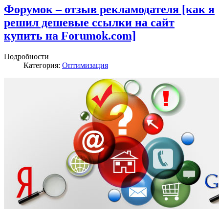
Форумок – отзыв рекламодателя [как я
решил дешевые ссылки на сайт
купить на Forumok.com]
Подробности
Категория:
Оптимизация