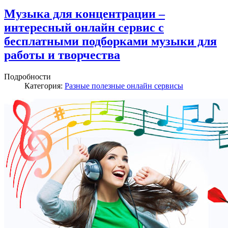
Музыка для концентрации –
интересный онлайн сервис с
бесплатными подборками музыки для
работы и творчества
Подробности
Категория:
Разные полезные онлайн сервисы