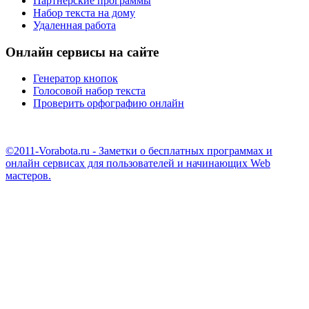
Партнерские программы
Набор текста на дому
Удаленная работа
Онлайн сервисы на сайте
Генератор кнопок
Голосовой набор текста
Проверить орфографию онлайн
©2011-Vorabota.ru - Заметки о бесплатных программах и
онлайн сервисах для пользователей и начинающих Web
мастеров.