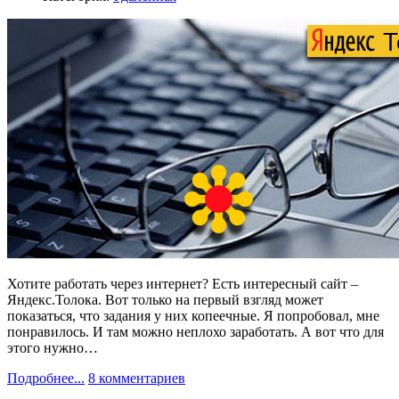
Хотите работать через интернет? Есть интересный сайт –
Яндекс.Толока. Вот только на первый взгляд может
показаться, что задания у них копеечные. Я попробовал, мне
понравилось. И там можно неплохо заработать. А вот что для
этого нужно…
Подробнее...
8 комментариев