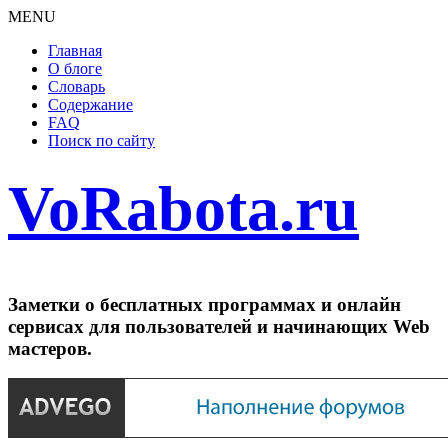
MENU
Главная
О блоге
Словарь
Содержание
FAQ
Поиск по сайту
VoRabota.ru
Заметки о бесплатных программах и онлайн
сервисах для пользователей и начинающих Web
мастеров.