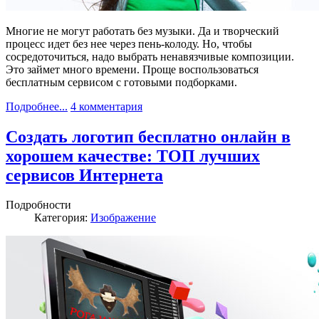
Многие не могут работать без музыки. Да и творческий
процесс идет без нее через пень-колоду. Но, чтобы
сосредоточиться, надо выбрать ненавязчивые композиции.
Это займет много времени. Проще воспользоваться
бесплатным сервисом с готовыми подборками.
Подробнее...
4 комментария
Создать логотип бесплатно онлайн в
хорошем качестве: ТОП лучших
сервисов Интернета
Подробности
Категория:
Изображение