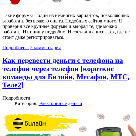
Такие форумы – один из немногих вариантов, позволяющих
заработать без всякого опыта. Подобных сайтов много. Я
проверил все крупные форумы и выбрал те, где можно
работать. Их опишу подробно. И составил список тех, где не
стоит даже регистрироваться.
Подробнее...
2 комментария
Как перевести деньги с телефона на
телефон через телефон [короткие
команды для Билайн, Мегафон, МТС,
Теле2]
Подробности
Категория:
Электронные деньги