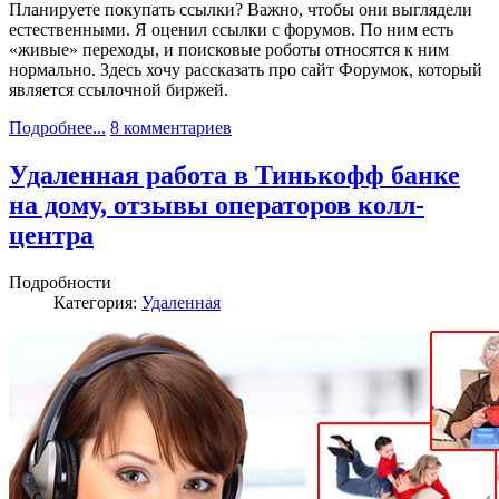
Планируете покупать ссылки? Важно, чтобы они выглядели
естественными. Я оценил ссылки с форумов. По ним есть
«живые» переходы, и поисковые роботы относятся к ним
нормально. Здесь хочу рассказать про сайт Форумок, который
является ссылочной биржей.
Подробнее...
8 комментариев
Удаленная работа в Тинькофф банке
на дому, отзывы операторов колл-
центра
Подробности
Категория:
Удаленная