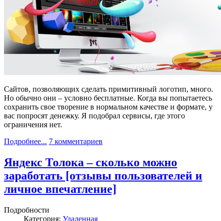
Сайтов, позволяющих сделать примитивный логотип, много.
Но обычно они – условно бесплатные. Когда вы попытаетесь
сохранить свое творение в нормальном качестве и формате, у
вас попросят денежку. Я подобрал сервисы, где этого
ограничения нет.
Подробнее...
7 комментариев
Яндекс Толока – сколько можно
заработать [отзывы пользователей и
личное впечатление]
Подробности
Категория:
Удаленная